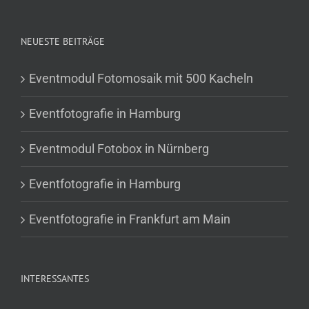
NEUESTE BEITRÄGE
Eventmodul Fotomosaik mit 500 Kacheln
Eventfotografie in Hamburg
Eventmodul Fotobox in Nürnberg
Eventfotografie in Hamburg
Eventfotografie in Frankfurt am Main
INTERESSANTES