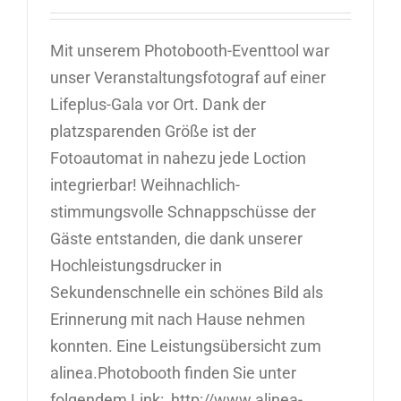
Mit unserem Photobooth-Eventtool war
unser Veranstaltungsfotograf auf einer
Lifeplus-Gala vor Ort. Dank der
platzsparenden Größe ist der
Fotoautomat in nahezu jede Loction
integrierbar! Weihnachlich-
stimmungsvolle Schnappschüsse der
Gäste entstanden, die dank unserer
Hochleistungsdrucker in
Sekundenschnelle ein schönes Bild als
Erinnerung mit nach Hause nehmen
konnten. Eine Leistungsübersicht zum
alinea.Photobooth finden Sie unter
folgendem Link: http://www.alinea-