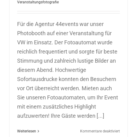
Veranstaltungsfotografie
Für die Agentur 44events war unser
Photobooth auf einer Veranstaltung für
VW im Einsatz. Der Fotoautomat wurde
reichlich frequentiert und sorgte für beste
Stimmung und zahlreich lustige Bilder an
diesem Abend. Hochwertige
Sofortausdrucke konnten den Besuchern
vor Ort überreicht werden. Mieten auch
Sie unseren Fotoautomaten, um Ihr Event
mit einem zusätzliches Highlight
aufzuwerten! Ihre Gäste werden [...]
für
Weiterlesen
Kommentare deaktiviert