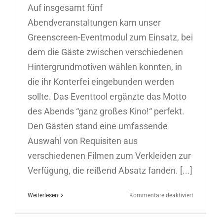
Auf insgesamt fünf
Abendveranstaltungen kam unser
Greenscreen-Eventmodul zum Einsatz, bei
dem die Gäste zwischen verschiedenen
Hintergrundmotiven wählen konnten, in
die ihr Konterfei eingebunden werden
sollte. Das Eventtool ergänzte das Motto
des Abends “ganz großes Kino!“ perfekt.
Den Gästen stand eine umfassende
Auswahl von Requisiten aus
verschiedenen Filmen zum Verkleiden zur
Verfügung, die reißend Absatz fanden. [...]
für
Weiterlesen
Kommentare deaktiviert
Greenscre
Event