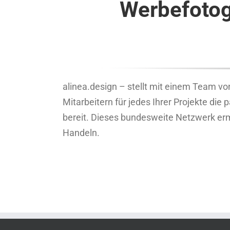
Werbefotog
alinea.design – stellt mit einem Team von
Mitarbeitern für jedes Ihrer Projekte die
bereit. Dieses bundesweite Netzwerk erm
Handeln.