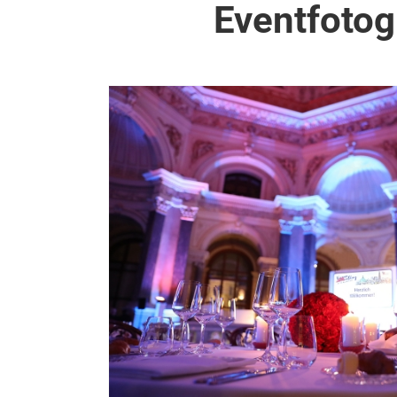
Eventfotog