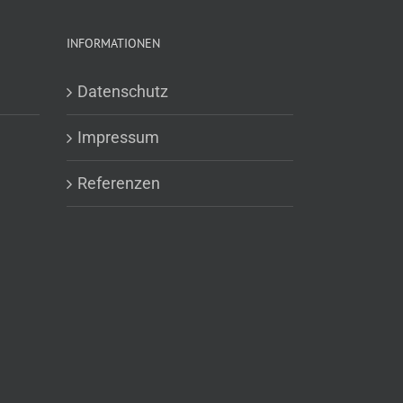
INFORMATIONEN
Datenschutz
Impressum
Referenzen