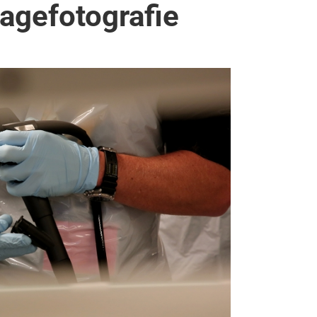
agefotografie