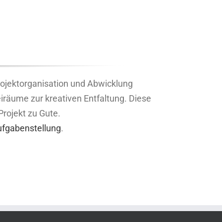
Projektorganisation und Abwicklung
reiräume zur kreativen Entfaltung. Diese
Projekt zu Gute.
Aufgabenstellung
.