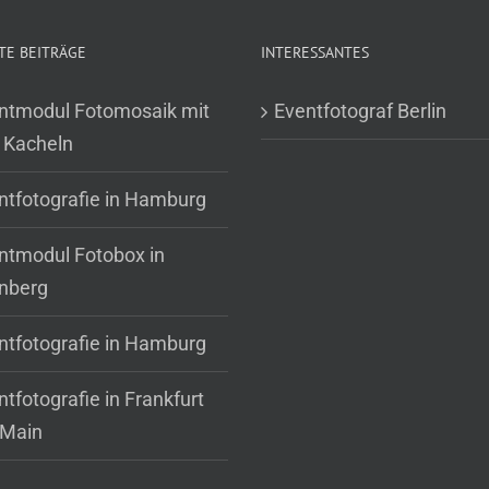
TE BEITRÄGE
INTERESSANTES
ntmodul Fotomosaik mit
Eventfotograf Berlin
 Kacheln
ntfotografie in Hamburg
ntmodul Fotobox in
nberg
ntfotografie in Hamburg
tfotografie in Frankfurt
Main