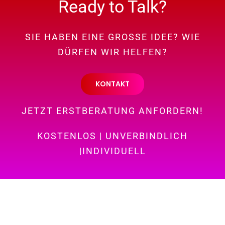
Ready to Talk?
SIE HABEN EINE GROSSE IDEE? WIE
DÜRFEN WIR HELFEN?
KONTAKT
JETZT ERSTBERATUNG ANFORDERN!
KOSTENLOS | UNVERBINDLICH
|INDIVIDUELL