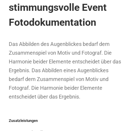
stimmungsvolle Event
Fotodokumentation
Das Abbilden des Augenblickes bedarf dem
Zusammenspiel von Motiv und Fotograf. Die
Harmonie beider Elemente entscheidet über das
Ergebnis. Das Abbilden eines Augenblickes
bedarf dem Zusammenspiel von Motiv und
Fotograf. Die Harmonie beider Elemente
entscheidet über das Ergebnis.
Zusatzleistungen