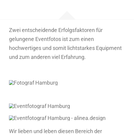
Zwei entscheidende Erfolgsfaktoren für
gelungene Eventfotos ist zum einen
hochwertiges und somit lichtstarkes Equipment
und zum anderen viel Erfahrung.
Wir lieben und leben diesen Bereich der