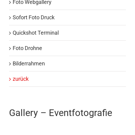
Foto Webgallery
Sofort Foto Druck
Quickshot Terminal
Foto Drohne
Bilderrahmen
zurück
Gallery – Eventfotografie