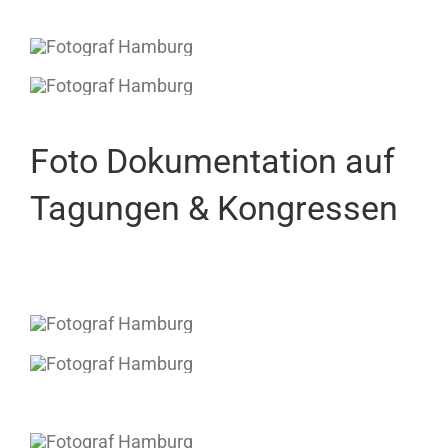
Foto Dokumentation auf
Tagungen & Kongressen