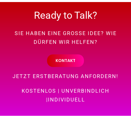
Ready to Talk?
SIE HABEN EINE GROSSE IDEE? WIE
DÜRFEN WIR HELFEN?
KONTAKT
JETZT ERSTBERATUNG ANFORDERN!
KOSTENLOS | UNVERBINDLICH
|INDIVIDUELL