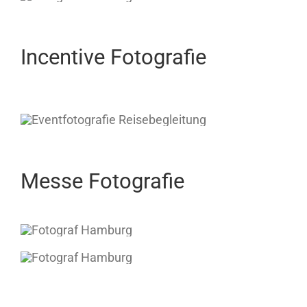
Incentive Fotografie
Messe Fotografie