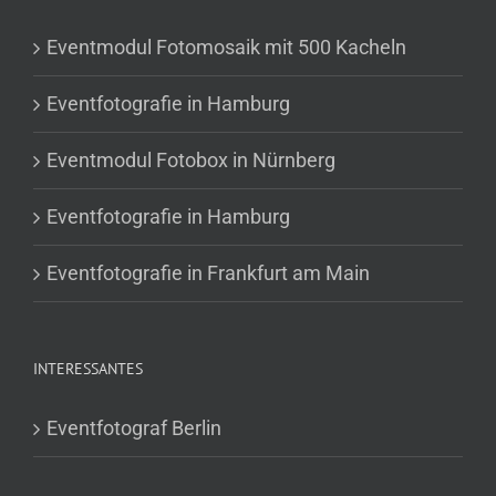
Eventmodul Fotomosaik mit 500 Kacheln
Eventfotografie in Hamburg
Eventmodul Fotobox in Nürnberg
Eventfotografie in Hamburg
Eventfotografie in Frankfurt am Main
INTERESSANTES
Eventfotograf Berlin