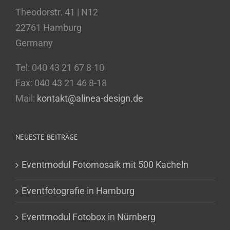
Theodorstr. 41 | N12
22761 Hamburg
Germany
Tel: 040 43 21 67 8-10
Fax: 040 43 21 46 8-18
Mail:
kontakt@alinea-design.de
NEUESTE BEITRÄGE
Eventmodul Fotomosaik mit 500 Kacheln
Eventfotografie in Hamburg
Eventmodul Fotobox in Nürnberg