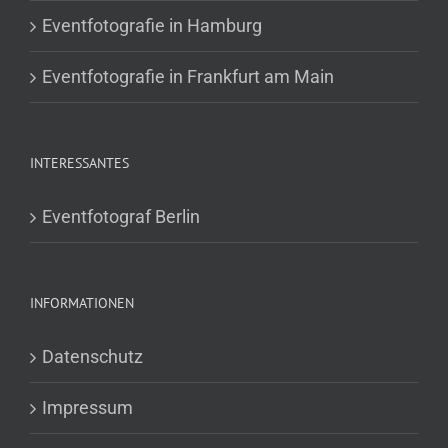
Eventfotografie in Hamburg
Eventfotografie in Frankfurt am Main
INTERESSANTES
Eventfotograf Berlin
INFORMATIONEN
Datenschutz
Impressum