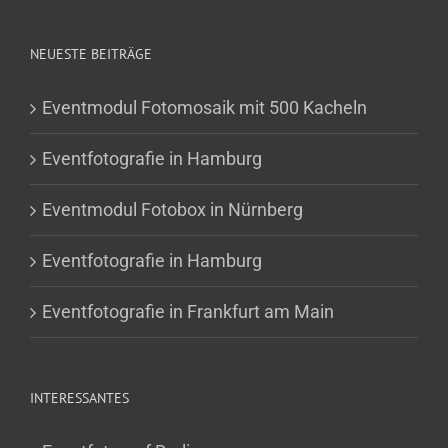
NEUESTE BEITRÄGE
Eventmodul Fotomosaik mit 500 Kacheln
Eventfotografie in Hamburg
Eventmodul Fotobox in Nürnberg
Eventfotografie in Hamburg
Eventfotografie in Frankfurt am Main
INTERESSANTES