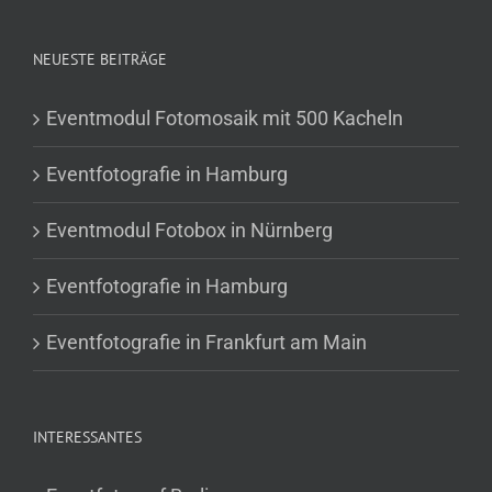
NEUESTE BEITRÄGE
Eventmodul Fotomosaik mit 500 Kacheln
Eventfotografie in Hamburg
Eventmodul Fotobox in Nürnberg
Eventfotografie in Hamburg
Eventfotografie in Frankfurt am Main
INTERESSANTES