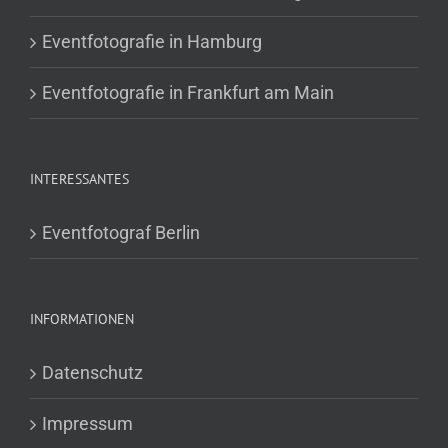
Eventfotografie in Hamburg
Eventfotografie in Frankfurt am Main
INTERESSANTES
Eventfotograf Berlin
INFORMATIONEN
Datenschutz
Impressum