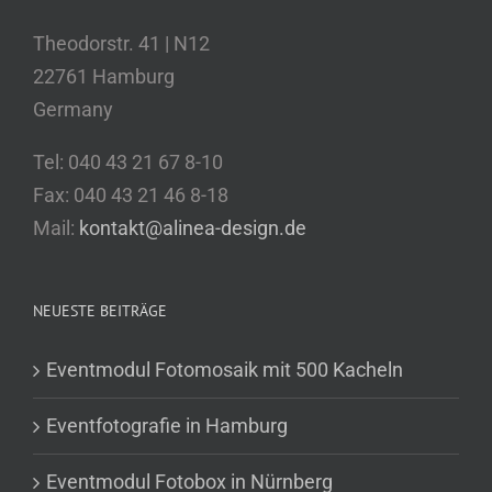
Theodorstr. 41 | N12
22761 Hamburg
Germany
Tel: 040 43 21 67 8-10
Fax: 040 43 21 46 8-18
Mail:
kontakt@alinea-design.de
NEUESTE BEITRÄGE
Eventmodul Fotomosaik mit 500 Kacheln
Eventfotografie in Hamburg
Eventmodul Fotobox in Nürnberg