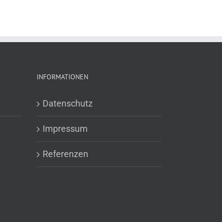
INFORMATIONEN
Datenschutz
Impressum
Referenzen