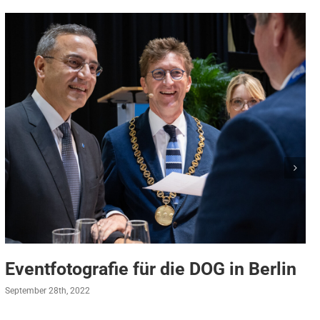
Eventfotografie für die DOG in Berlin
September 28th, 2022