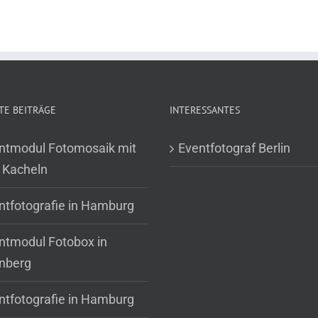
TE BEITRÄGE
INTERESSANTES
ntmodul Fotomosaik mit
Eventfotograf Berlin
 Kacheln
ntfotografie in Hamburg
ntmodul Fotobox in
nberg
ntfotografie in Hamburg