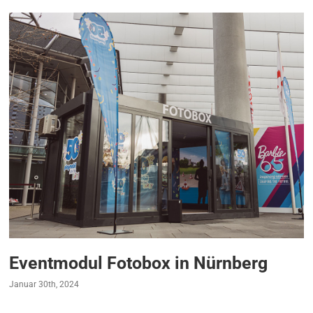
Eventmodul Fotobox in Nürnberg
Januar 30th, 2024