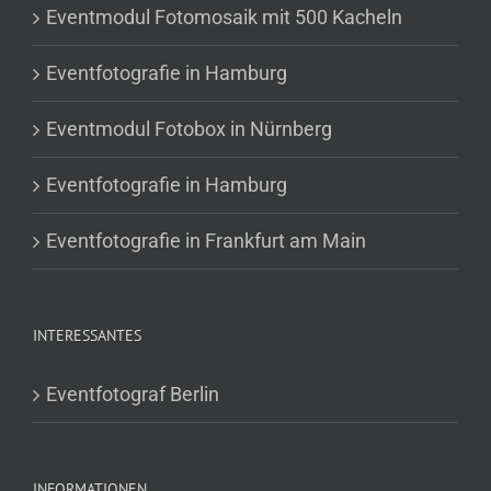
Eventmodul Fotomosaik mit 500 Kacheln
Eventfotografie in Hamburg
Eventmodul Fotobox in Nürnberg
Eventfotografie in Hamburg
Eventfotografie in Frankfurt am Main
INTERESSANTES
Eventfotograf Berlin
INFORMATIONEN