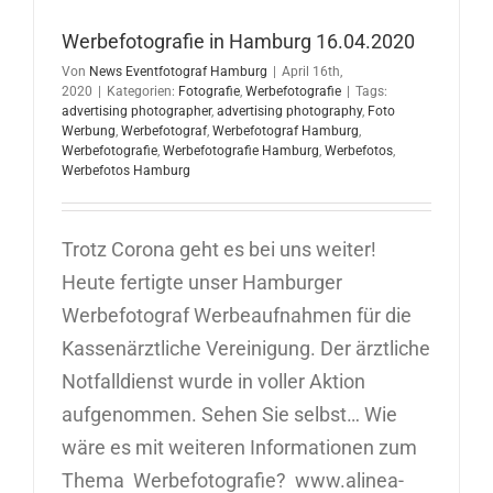
Werbefotografie in Hamburg 16.04.2020
Von
News Eventfotograf Hamburg
|
April 16th,
2020
|
Kategorien:
Fotografie
,
Werbefotografie
|
Tags:
advertising photographer
,
advertising photography
,
Foto
Werbung
,
Werbefotograf
,
Werbefotograf Hamburg
,
Werbefotografie
,
Werbefotografie Hamburg
,
Werbefotos
,
Werbefotos Hamburg
Trotz Corona geht es bei uns weiter!
Heute fertigte unser Hamburger
Werbefotograf Werbeaufnahmen für die
Kassenärztliche Vereinigung. Der ärztliche
Notfalldienst wurde in voller Aktion
aufgenommen. Sehen Sie selbst… Wie
wäre es mit weiteren Informationen zum
Thema Werbefotografie? www.alinea-