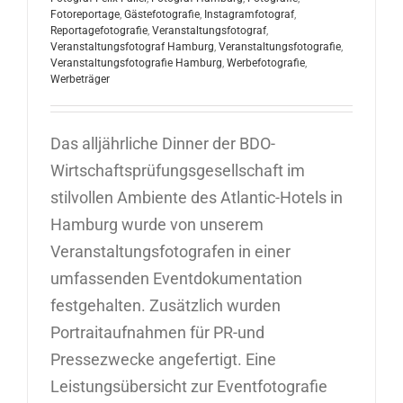
Fotoreportage
,
Gästefotografie
,
Instagramfotograf
,
Reportagefotografie
,
Veranstaltungsfotograf
,
Veranstaltungsfotograf Hamburg
,
Veranstaltungsfotografie
,
Veranstaltungsfotografie Hamburg
,
Werbefotografie
,
Werbeträger
Das alljährliche Dinner der BDO-
Wirtschaftsprüfungsgesellschaft im
stilvollen Ambiente des Atlantic-Hotels in
Hamburg wurde von unserem
Veranstaltungsfotografen in einer
umfassenden Eventdokumentation
festgehalten. Zusätzlich wurden
Portraitaufnahmen für PR-und
Pressezwecke angefertigt. Eine
Leistungsübersicht zur Eventfotografie