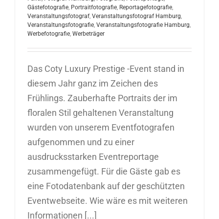
Gästefotografie
,
Portraitfotografie
,
Reportagefotografie
,
Veranstaltungsfotograf
,
Veranstaltungsfotograf Hamburg
,
Veranstaltungsfotografie
,
Veranstaltungsfotografie Hamburg
,
Werbefotografie
,
Werbeträger
Das Coty Luxury Prestige -Event stand in
diesem Jahr ganz im Zeichen des
Frühlings. Zauberhafte Portraits der im
floralen Stil gehaltenen Veranstaltung
wurden von unserem Eventfotografen
aufgenommen und zu einer
ausdrucksstarken Eventreportage
zusammengefügt. Für die Gäste gab es
eine Fotodatenbank auf der geschützten
Eventwebseite. Wie wäre es mit weiteren
Informationen [...]