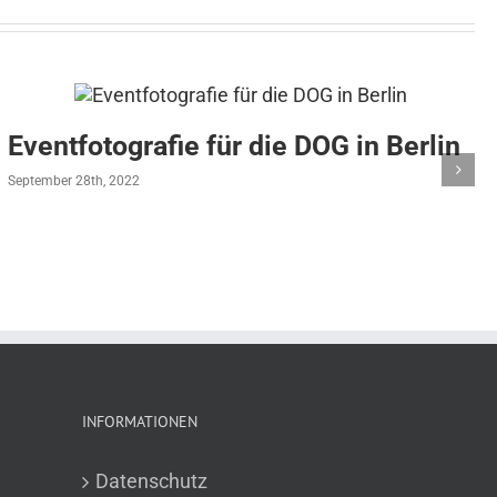
Eventfotografie für die DOG in Berlin
September 28th, 2022
INFORMATIONEN
Datenschutz