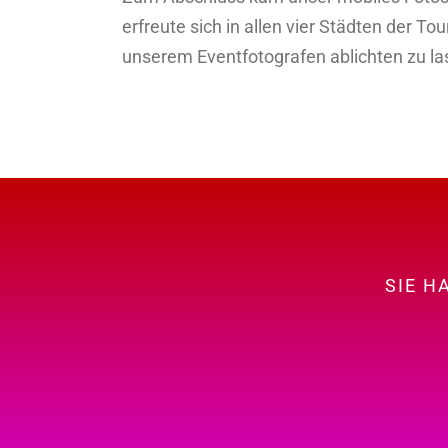
erfreute sich in allen vier Städten der T
unserem Eventfotografen ablichten zu la
SIE H