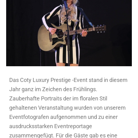
Bild
Das Coty Luxury Prestige -Event stand in diesem
Jahr ganz im Zeichen des Frühlings.
Zauberhafte Portraits der im floralen Stil
gehaltenen Veranstaltung wurden von unserem
Eventfotografen aufgenommen und zu einer
ausdrucksstarken Eventreportage
zusammengefügt. Für die Gäste gab es eine