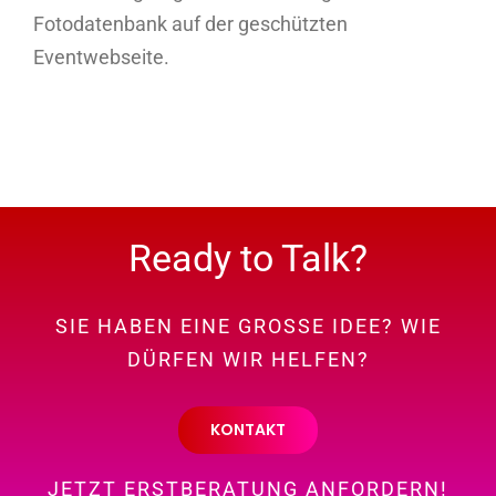
Fotodatenbank auf der geschützten
Eventwebseite.
Ready to Talk?
SIE HABEN EINE GROSSE IDEE? WIE
DÜRFEN WIR HELFEN?
KONTAKT
JETZT ERSTBERATUNG ANFORDERN!