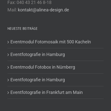
Fax: 040 43 21 46 8-18
Mail:
kontakt@alinea-design.de
NEUESTE BEITRÄGE
Eventmodul Fotomosaik mit 500 Kacheln
Eventfotografie in Hamburg
Eventmodul Fotobox in Nürnberg
Eventfotografie in Hamburg
Eventfotografie in Frankfurt am Main