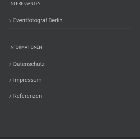
INTERESSANTES
Eventfotograf Berlin
INFORMATIONEN
Datenschutz
Impressum
Referenzen