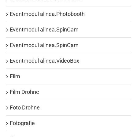
Eventmodul alinea.Photobooth
Eventmodul alinea.SpinCam
Eventmodul alinea.SpinCam
Eventmodul alinea.VideoBox
Film
Film Drohne
Foto Drohne
Fotografie