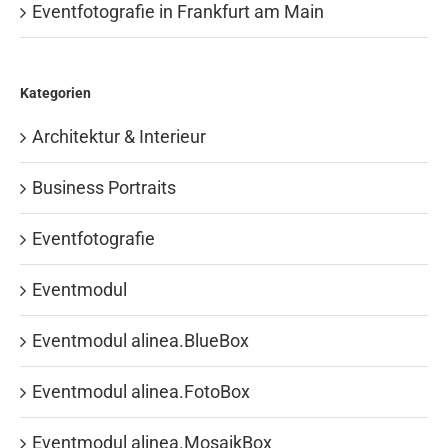
Eventfotografie in Frankfurt am Main
Kategorien
Architektur & Interieur
Business Portraits
Eventfotografie
Eventmodul
Eventmodul alinea.BlueBox
Eventmodul alinea.FotoBox
Eventmodul alinea.MosaikBox