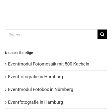
Suche
nach:
Neueste Beiträge
Eventmodul Fotomosaik mit 500 Kacheln
Eventfotografie in Hamburg
Eventmodul Fotobox in Nürnberg
Eventfotografie in Hamburg