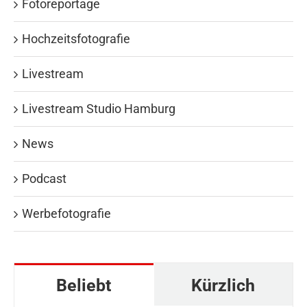
Fotoreportage
Hochzeitsfotografie
Livestream
Livestream Studio Hamburg
News
Podcast
Werbefotografie
Beliebt
Kürzlich