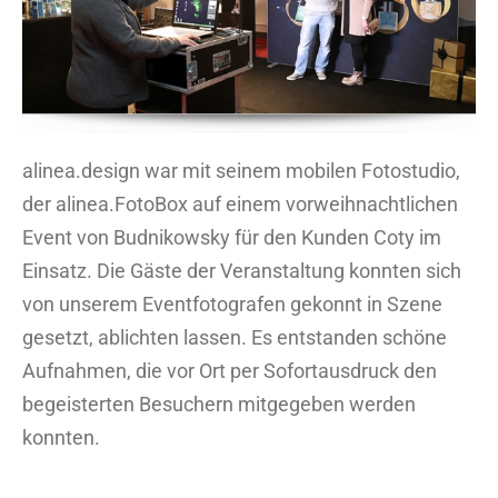
alinea.design war mit seinem mobilen Fotostudio,
der alinea.FotoBox auf einem vorweihnachtlichen
Event von Budnikowsky für den Kunden Coty im
Einsatz. Die Gäste der Veranstaltung konnten sich
von unserem Eventfotografen gekonnt in Szene
gesetzt, ablichten lassen. Es entstanden schöne
Aufnahmen, die vor Ort per Sofortausdruck den
begeisterten Besuchern mitgegeben werden
konnten.