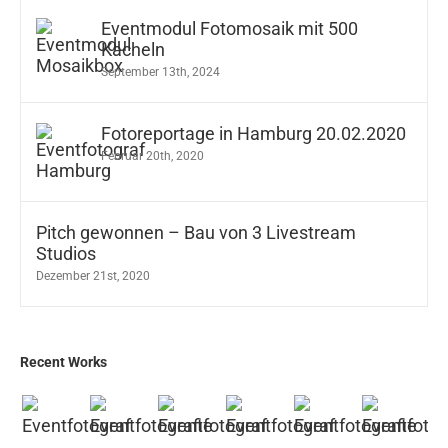
Eventmodul Fotomosaik mit 500
Kacheln
September 13th, 2024
Fotoreportage in Hamburg 20.02.2020
Februar 20th, 2020
Pitch gewonnen – Bau von 3 Livestream
Studios
Dezember 21st, 2020
Recent Works