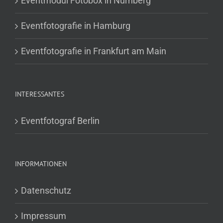
Eventmodul Fotobox in Nürnberg
Eventfotografie in Hamburg
Eventfotografie in Frankfurt am Main
INTERESSANTES
Eventfotograf Berlin
INFORMATIONEN
Datenschutz
Impressum