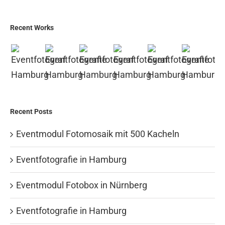
Recent Works
Recent Posts
Eventmodul Fotomosaik mit 500 Kacheln
Eventfotografie in Hamburg
Eventmodul Fotobox in Nürnberg
Eventfotografie in Hamburg