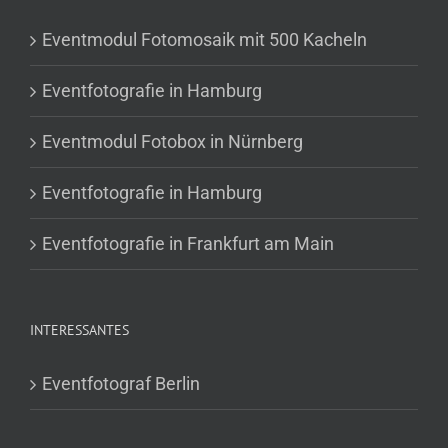
Eventmodul Fotomosaik mit 500 Kacheln
Eventfotografie in Hamburg
Eventmodul Fotobox in Nürnberg
Eventfotografie in Hamburg
Eventfotografie in Frankfurt am Main
INTERESSANTES
Eventfotograf Berlin