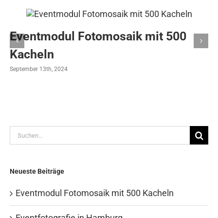
Eventmodul Fotomosaik mit 500
Kacheln
September 13th, 2024
Suche
nach:
Neueste Beiträge
Eventmodul Fotomosaik mit 500 Kacheln
Eventfotografie in Hamburg