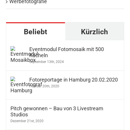
Werbefotografie
Beliebt
Kürzlich
Eventmodul Fotomosaik mit 500
Kacheln
September 13th, 2024
Fotoreportage in Hamburg 20.02.2020
Februar 20th, 2020
Pitch gewonnen – Bau von 3 Livestream
Studios
Dezember 21st, 2020