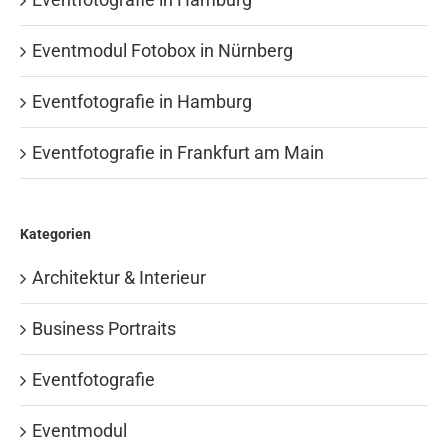
Eventmodul Fotobox in Nürnberg
Eventfotografie in Hamburg
Eventfotografie in Frankfurt am Main
Kategorien
Architektur & Interieur
Business Portraits
Eventfotografie
Eventmodul