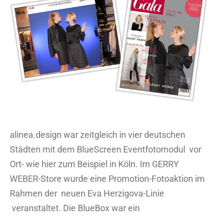
Bild
alinea.design war zeitgleich in vier deutschen
Städten mit dem BlueScreen Eventfotomodul vor
Ort- wie hier zum Beispiel in Köln. Im GERRY
WEBER-Store wurde eine Promotion-Fotoaktion im
Rahmen der neuen Eva Herzigova-Linie
veranstaltet. Die BlueBox war ein