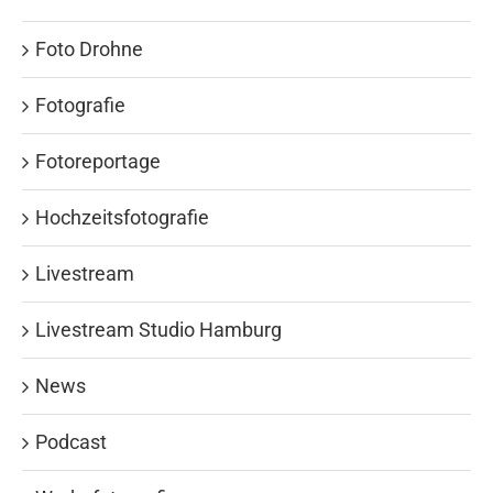
Foto Drohne
Fotografie
Fotoreportage
Hochzeitsfotografie
Livestream
Livestream Studio Hamburg
News
Podcast