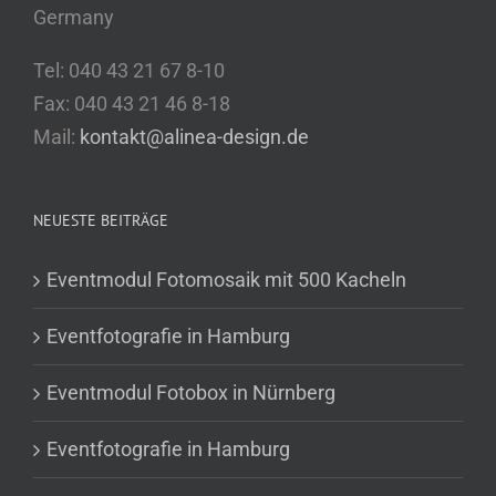
Germany
Tel: 040 43 21 67 8-10
Fax: 040 43 21 46 8-18
Mail:
kontakt@alinea-design.de
NEUESTE BEITRÄGE
Eventmodul Fotomosaik mit 500 Kacheln
Eventfotografie in Hamburg
Eventmodul Fotobox in Nürnberg
Eventfotografie in Hamburg