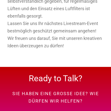
selbstverständlich gegeben, für regelmäßiges
Lüften und den Einsatz eines Luftfilters ist
ebenfalls gesorgt.
Lassen Sie uns Ihr nächstes Livestream-Event
bestmöglich geschützt gemeinsam angehen!
Wir freuen uns darauf, Sie mit unseren kreativen
Ideen überzeugen zu dürfen!
Ready to Talk?
SIE HABEN EINE GROSSE IDEE? WIE
DÜRFEN WIR HELFEN?