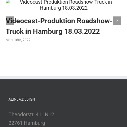
Videocast-Produktion Roadshow-
Truck in Hamburg 18.03.2022
März 18th, 2022
ALINEA.DESIGN
Theodorstr. 41 | N12
22761 Hamburg