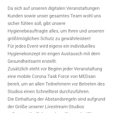
Da sich auf unseren digitalen Veranstaltungen
Kunden sowie unser gesamtes Team wohl uns
sicher fühlen soll, gibt unsere
Hygienebeauftragte alles, um Ihren und unseren
größtmöglichen Schutz zu gewährleisten!
Für jedes Event wird eigens ein individuelles
Hygienekonzept im engen Austausch mit dem
Gesundheitsamt erstellt.
Zusätzlich steht vor Beginn jeder Veranstaltung
eine mobile Corona Task Force von MEDsan
bereit, um an allen Teilnehmern vor Betreten des
Studios einen Schnelltest durchzuführen.
Die Einhaltung der Abstandsregeln sind aufgrund
der Größe unserer Livestream-Studios