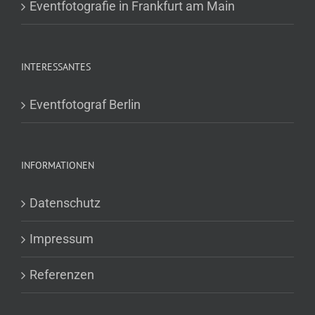
Eventfotografie in Frankfurt am Main
INTERESSANTES
Eventfotograf Berlin
INFORMATIONEN
Datenschutz
Impressum
Referenzen