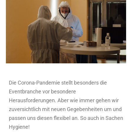
Bild
Die Corona-Pandemie stellt besonders die
Eventbranche vor besondere
Herausforderungen. Aber wie immer gehen wir
zuversichtlich mit neuen Gegebenheiten um und
passen uns diesen flexibel an. So auch in Sachen
Hygiene!