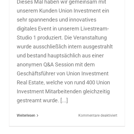
Dieses Mal haben wir gemeinsam mit
unserem Kunden Union Investment ein
sehr spannendes und innovatives
digitales Event in unserem Livestream-
Studio 1 produziert. Die Veranstaltung
wurde ausschließlich intern ausgestrahlt
und bestand hauptsächlich aus einer
anonymen Q&A Session mit dem
Geschäftsführer von Union Investment
Real Estate, welche von rund 400 Union
Investment Mitarbeitenden gleichzeitig
gestreamt wurde. [...]
für
Weiterlesen
Kommentare deaktiviert
Digitaleve
Next
Generatio