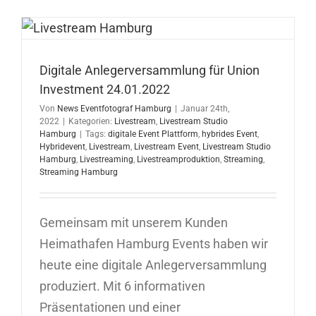
Digitale Anlegerversammlung für Union
Investment 24.01.2022
Von
News Eventfotograf Hamburg
|
Januar 24th,
2022
|
Kategorien:
Livestream
,
Livestream Studio
Hamburg
|
Tags:
digitale Event Plattform
,
hybrides Event
,
Hybridevent
,
Livestream
,
Livestream Event
,
Livestream Studio
Hamburg
,
Livestreaming
,
Livestreamproduktion
,
Streaming
,
Streaming Hamburg
Gemeinsam mit unserem Kunden
Heimathafen Hamburg Events haben wir
heute eine digitale Anlegerversammlung
produziert. Mit 6 informativen
Präsentationen und einer