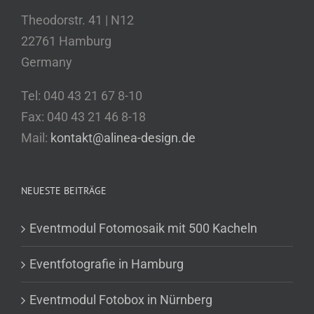
Theodorstr. 41 | N12
22761 Hamburg
Germany
Tel: 040 43 21 67 8-10
Fax: 040 43 21 46 8-18
Mail:
kontakt@alinea-design.de
NEUESTE BEITRÄGE
Eventmodul Fotomosaik mit 500 Kacheln
Eventfotografie in Hamburg
Eventmodul Fotobox in Nürnberg