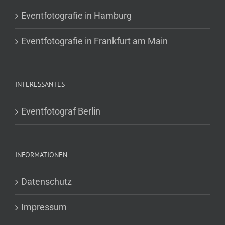
Eventfotografie in Hamburg
Eventfotografie in Frankfurt am Main
INTERESSANTES
Eventfotograf Berlin
INFORMATIONEN
Datenschutz
Impressum