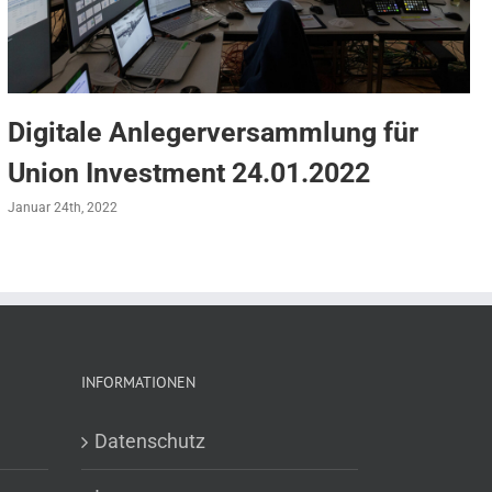
Digitale Anlegerversammlung für
Union Investment 24.01.2022
Januar 24th, 2022
INFORMATIONEN
Datenschutz