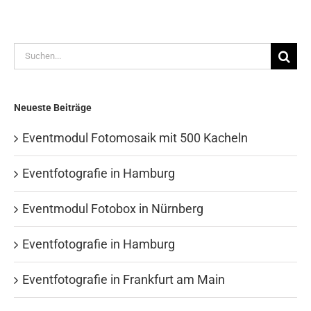
Suche
nach:
Neueste Beiträge
Eventmodul Fotomosaik mit 500 Kacheln
Eventfotografie in Hamburg
Eventmodul Fotobox in Nürnberg
Eventfotografie in Hamburg
Eventfotografie in Frankfurt am Main