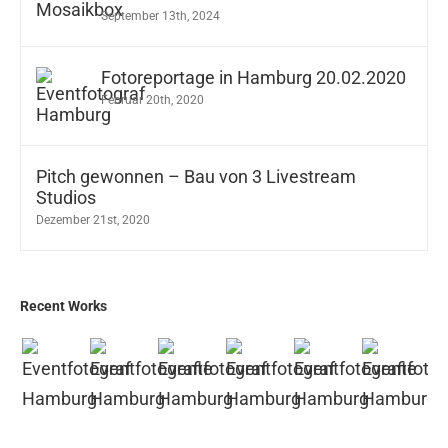
September 13th, 2024
Fotoreportage in Hamburg 20.02.2020
Februar 20th, 2020
Pitch gewonnen – Bau von 3 Livestream
Studios
Dezember 21st, 2020
Recent Works