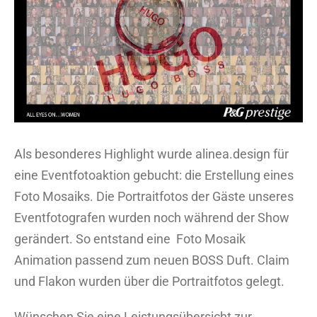
Bild
Als besonderes Highlight wurde alinea.design für
eine Eventfotoaktion gebucht: die Erstellung eines
Foto Mosaiks. Die Portraitfotos der Gäste unseres
Eventfotografen wurden noch während der Show
gerändert. So entstand eine Foto Mosaik
Animation passend zum neuen BOSS Duft. Claim
und Flakon wurden über die Portraitfotos gelegt.
Wünschen Sie eine Leistungsübersicht zur