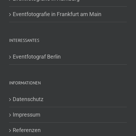
Eventfotografie in Frankfurt am Main
INTERESSANTES
Eventfotograf Berlin
INFORMATIONEN
Datenschutz
Impressum
Referenzen