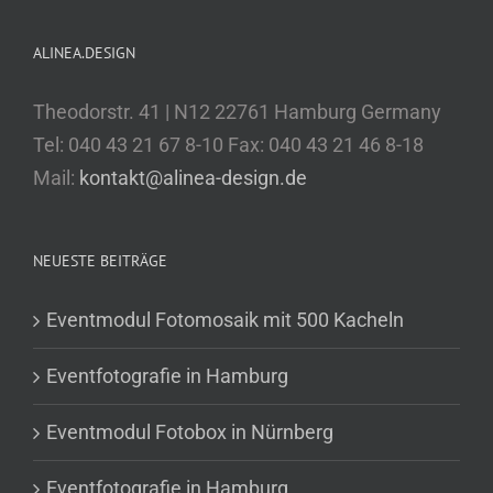
ALINEA.DESIGN
Theodorstr. 41 | N12 22761 Hamburg Germany
Tel: 040 43 21 67 8-10 Fax: 040 43 21 46 8-18
Mail:
kontakt@alinea-design.de
NEUESTE BEITRÄGE
Eventmodul Fotomosaik mit 500 Kacheln
Eventfotografie in Hamburg
Eventmodul Fotobox in Nürnberg
Eventfotografie in Hamburg