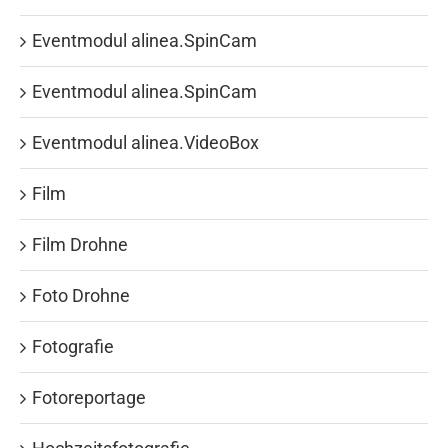
Eventmodul alinea.SpinCam
Eventmodul alinea.SpinCam
Eventmodul alinea.VideoBox
Film
Film Drohne
Foto Drohne
Fotografie
Fotoreportage