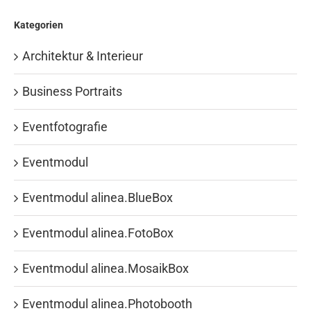
Kategorien
Architektur & Interieur
Business Portraits
Eventfotografie
Eventmodul
Eventmodul alinea.BlueBox
Eventmodul alinea.FotoBox
Eventmodul alinea.MosaikBox
Eventmodul alinea.Photobooth