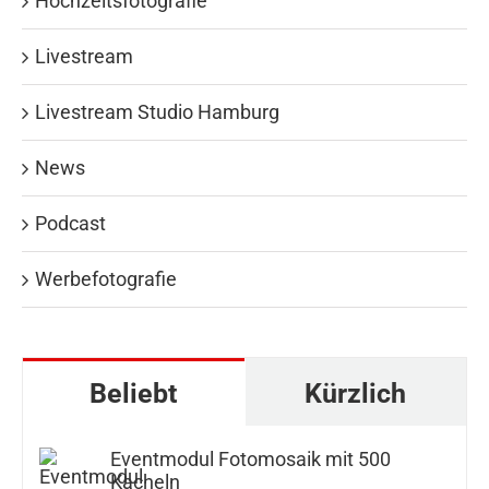
Hochzeitsfotografie
Livestream
Livestream Studio Hamburg
News
Podcast
Werbefotografie
Beliebt
Kürzlich
Eventmodul Fotomosaik mit 500
Kacheln