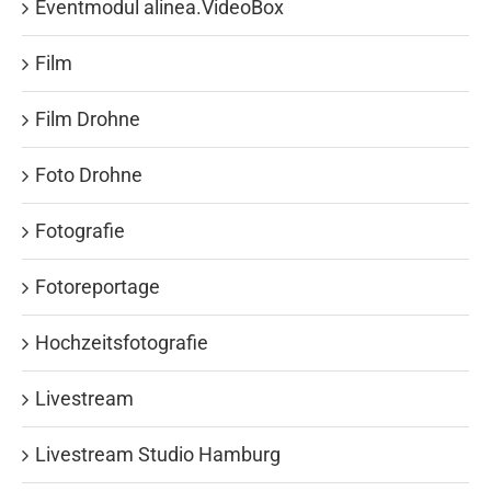
Eventmodul alinea.VideoBox
Film
Film Drohne
Foto Drohne
Fotografie
Fotoreportage
Hochzeitsfotografie
Livestream
Livestream Studio Hamburg