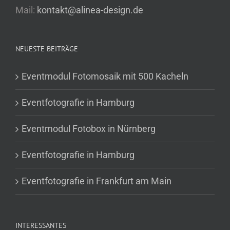
Mail:
kontakt@alinea-design.de
NEUESTE BEITRÄGE
Eventmodul Fotomosaik mit 500 Kacheln
Eventfotografie in Hamburg
Eventmodul Fotobox in Nürnberg
Eventfotografie in Hamburg
Eventfotografie in Frankfurt am Main
INTERESSANTES