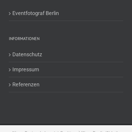
Eventfotograf Berlin
INFORMATIONEN
Datenschutz
Impressum
Referenzen