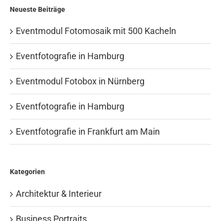
Neueste Beiträge
Eventmodul Fotomosaik mit 500 Kacheln
Eventfotografie in Hamburg
Eventmodul Fotobox in Nürnberg
Eventfotografie in Hamburg
Eventfotografie in Frankfurt am Main
Kategorien
Architektur & Interieur
Business Portraits