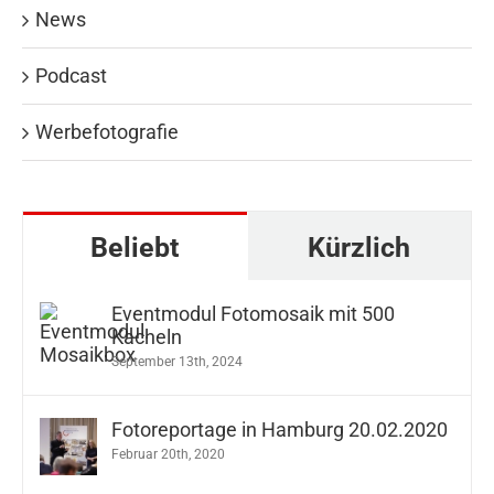
News
Podcast
Werbefotografie
Beliebt
Kürzlich
Eventmodul Fotomosaik mit 500
Kacheln
September 13th, 2024
Fotoreportage in Hamburg 20.02.2020
Februar 20th, 2020