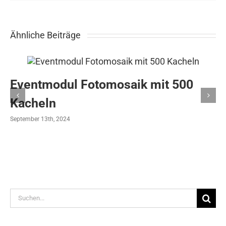
Ähnliche Beiträge
Eventmodul Fotomosaik mit 500
Kacheln
September 13th, 2024
Suche
nach: