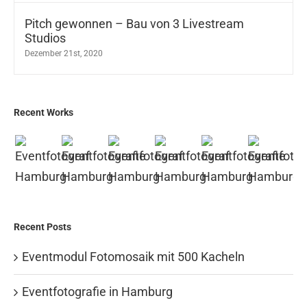
Pitch gewonnen – Bau von 3 Livestream
Studios
Dezember 21st, 2020
Recent Works
Recent Posts
Eventmodul Fotomosaik mit 500 Kacheln
Eventfotografie in Hamburg