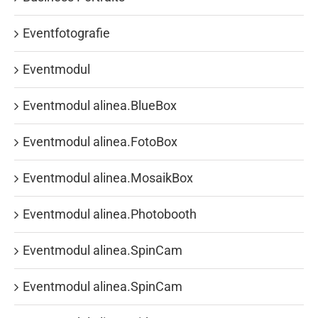
Eventfotografie
Eventmodul
Eventmodul alinea.BlueBox
Eventmodul alinea.FotoBox
Eventmodul alinea.MosaikBox
Eventmodul alinea.Photobooth
Eventmodul alinea.SpinCam
Eventmodul alinea.SpinCam