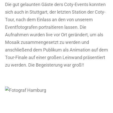
Bild
Die gut gelaunten Gäste ders Coty-Events konnten
sich auch in Stuttgart, der letzten Station der Coty-
Tour, nach dem Einlass an den von unserem
Eventfotografen portraitieren lassen. Die
Aufnahmen wurden live vor Ort gerändert, um als
Mosaik zusammengesetzt zu werden und
anschließend dem Publikum als Animation auf dem
Tour-Finale auf einer großen Leinwand präsentiert
zu werden. Die Begeisterung war groß!!