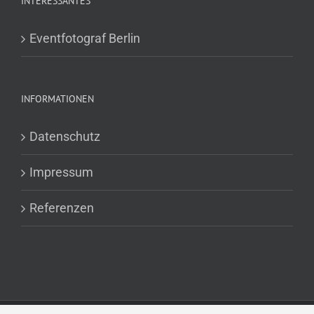
INTERESSANTES
Eventfotograf Berlin
INFORMATIONEN
Datenschutz
Impressum
Referenzen