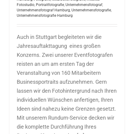
Fotostudio
,
Portraitfotografie
,
Unternehmensfotograf
,
Unternehmensfotograf Hamburg
,
Unternehmensfotografie
,
Unternehmensfotografie Hamburg
Auch in Stuttgart begleiteten wir die
Jahresauftakttagung eines großen
Konzerns. Zwei unserer Eventfotografen
reisten an um am ersten Tag der
Veranstaltung von 160 Mitarbeitern
Businessportraits aufzunehmen. Gern
lassen wir den Fotohintergrund nach Ihren
individuellen Wünschen anfertigen, Ihren
Ideen sind nahezu keine Grenzen gesetzt.
Mit unserem Rundum-Service decken wir
die komplette Durchführung Ihres