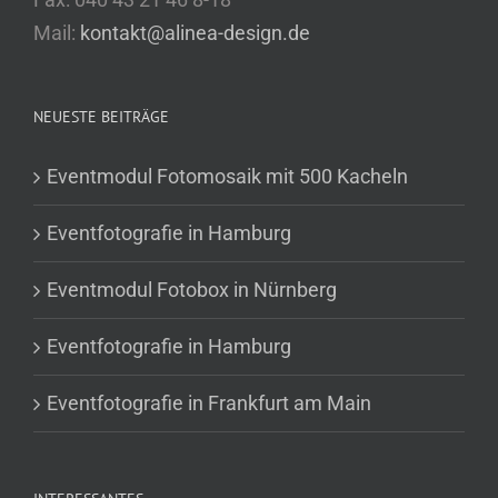
Mail:
kontakt@alinea-design.de
NEUESTE BEITRÄGE
Eventmodul Fotomosaik mit 500 Kacheln
Eventfotografie in Hamburg
Eventmodul Fotobox in Nürnberg
Eventfotografie in Hamburg
Eventfotografie in Frankfurt am Main