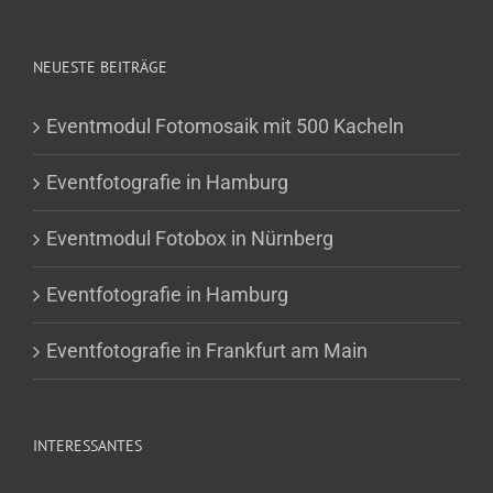
NEUESTE BEITRÄGE
Eventmodul Fotomosaik mit 500 Kacheln
Eventfotografie in Hamburg
Eventmodul Fotobox in Nürnberg
Eventfotografie in Hamburg
Eventfotografie in Frankfurt am Main
INTERESSANTES