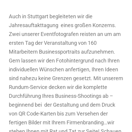
Auch in Stuttgart begleiteten wir die
Jahresauftakttagung eines großen Konzerns.
Zwei unserer Eventfotografen reisten an um am
ersten Tag der Veranstaltung von 160
Mitarbeitern Businessportraits aufzunehmen.
Gern lassen wir den Fotohintergrund nach Ihren
individuellen Wünschen anfertigen, Ihren Ideen
sind nahezu keine Grenzen gesetzt. Mit unserem
Rundum-Service decken wir die komplette
Durchführung Ihres Business-Shootings ab –
beginnend bei der Gestaltung und dem Druck
von QR Code-Karten bis zum Versehen der
fertigen Bilder mit Ihrem Firmenbranding…wir
stehen Ihnen mit Rat und Tat zur Seite! Schauen