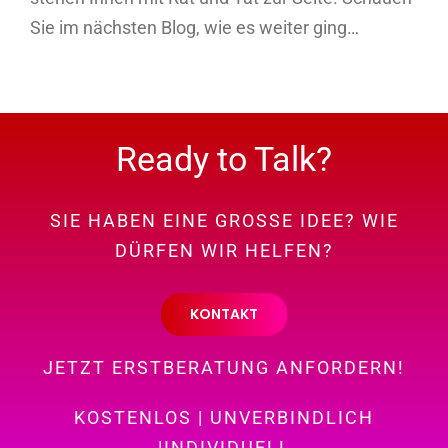
Sie im nächsten Blog, wie es weiter ging…
Ready to Talk?
SIE HABEN EINE GROSSE IDEE? WIE
DÜRFEN WIR HELFEN?
KONTAKT
JETZT ERSTBERATUNG ANFORDERN!
KOSTENLOS | UNVERBINDLICH
|INDIVIDUELL