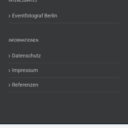
INTERESSANTES
Eventfotograf Berlin
INFORMATIONEN
Datenschutz
Impressum
Referenzen