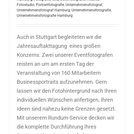
Fotostudio
,
Portraitfotografie
,
Unternehmensfotograf
,
Unternehmensfotograf Hamburg
,
Unternehmensfotografie
,
Unternehmensfotografie Hamburg
Auch in Stuttgart begleiteten wir die
Jahresauftakttagung eines großen
Konzerns. Zwei unserer Eventfotografen
reisten an um am ersten Tag der
Veranstaltung von 160 Mitarbeitern
Businessportraits aufzunehmen. Gern
lassen wir den Fotohintergrund nach Ihren
individuellen Wünschen anfertigen, Ihren
Ideen sind nahezu keine Grenzen gesetzt.
Mit unserem Rundum-Service decken wir
die komplette Durchführung Ihres