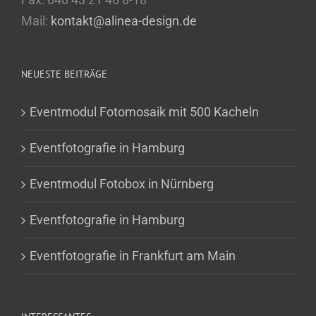
Mail:
kontakt@alinea-design.de
NEUESTE BEITRÄGE
Eventmodul Fotomosaik mit 500 Kacheln
Eventfotografie in Hamburg
Eventmodul Fotobox in Nürnberg
Eventfotografie in Hamburg
Eventfotografie in Frankfurt am Main