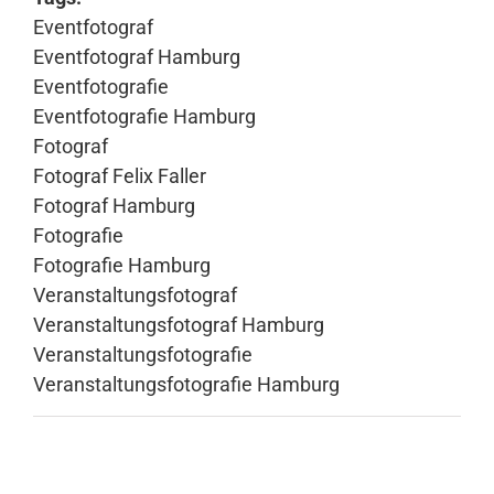
Eventfotograf
Eventfotograf Hamburg
Eventfotografie
Eventfotografie Hamburg
Fotograf
Fotograf Felix Faller
Fotograf Hamburg
Fotografie
Fotografie Hamburg
Veranstaltungsfotograf
Veranstaltungsfotograf Hamburg
Veranstaltungsfotografie
Veranstaltungsfotografie Hamburg