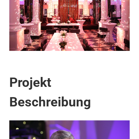
Projekt
Beschreibung