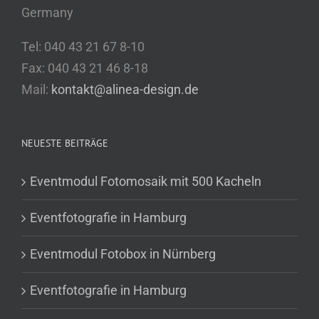
Germany
Tel: 040 43 21 67 8-10
Fax: 040 43 21 46 8-18
Mail:
kontakt@alinea-design.de
NEUESTE BEITRÄGE
Eventmodul Fotomosaik mit 500 Kacheln
Eventfotografie in Hamburg
Eventmodul Fotobox in Nürnberg
Eventfotografie in Hamburg