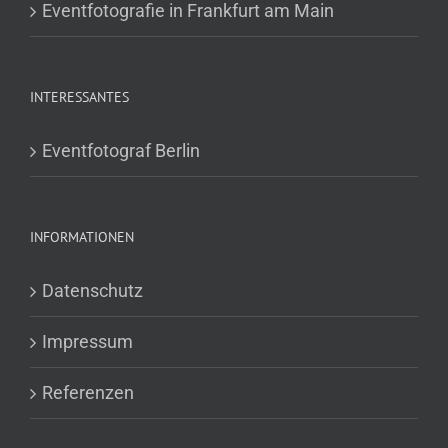
Eventfotografie in Frankfurt am Main
INTERESSANTES
Eventfotograf Berlin
INFORMATIONEN
Datenschutz
Impressum
Referenzen