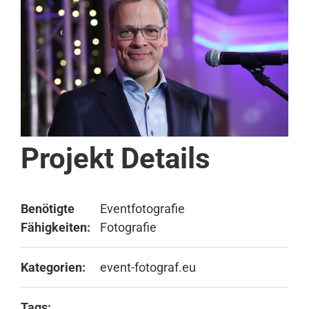
Projekt Details
Benötigte
Eventfotografie
Fähigkeiten:
Fotografie
Kategorien:
event-fotograf.eu
Tags: