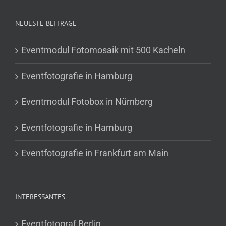
NEUESTE BEITRÄGE
Eventmodul Fotomosaik mit 500 Kacheln
Eventfotografie in Hamburg
Eventmodul Fotobox in Nürnberg
Eventfotografie in Hamburg
Eventfotografie in Frankfurt am Main
INTERESSANTES
Eventfotograf Berlin