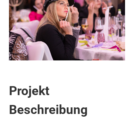
Image
Projekt
Beschreibung