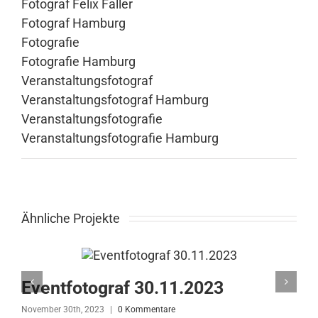
Fotograf Felix Faller
Fotograf Hamburg
Fotografie
Fotografie Hamburg
Veranstaltungsfotograf
Veranstaltungsfotograf Hamburg
Veranstaltungsfotografie
Veranstaltungsfotografie Hamburg
Ähnliche Projekte
Eventfotograf 30.11.2023
November 30th, 2023
|
0 Kommentare
N