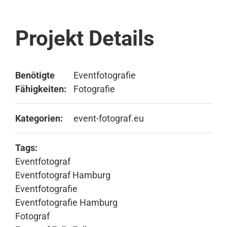
Projekt Details
Benötigte
Eventfotografie
Fähigkeiten:
Fotografie
Kategorien:
event-fotograf.eu
Tags:
Eventfotograf
Eventfotograf Hamburg
Eventfotografie
Eventfotografie Hamburg
Fotograf