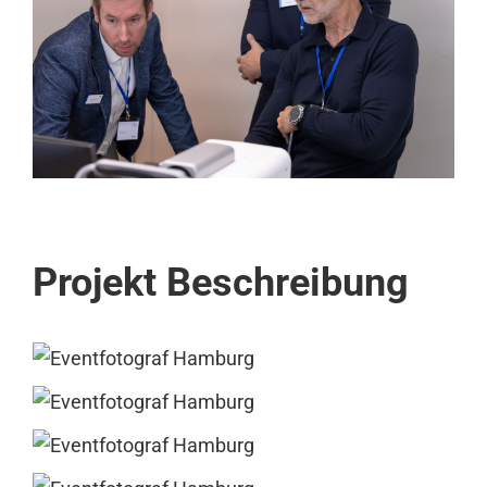
Projekt Beschreibung