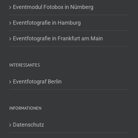
Eventmodul Fotobox in Nürnberg
Eventfotografie in Hamburg
Eventfotografie in Frankfurt am Main
INTERESSANTES
Eventfotograf Berlin
INFORMATIONEN
Datenschutz