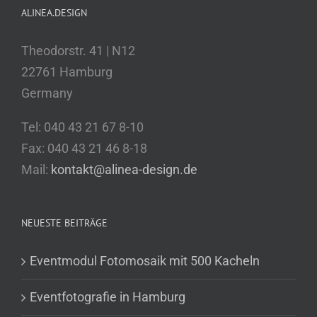
ALINEA.DESIGN
Theodorstr. 41 | N12
22761 Hamburg
Germany
Tel: 040 43 21 67 8-10
Fax: 040 43 21 46 8-18
Mail:
kontakt@alinea-design.de
NEUESTE BEITRÄGE
Eventmodul Fotomosaik mit 500 Kacheln
Eventfotografie in Hamburg