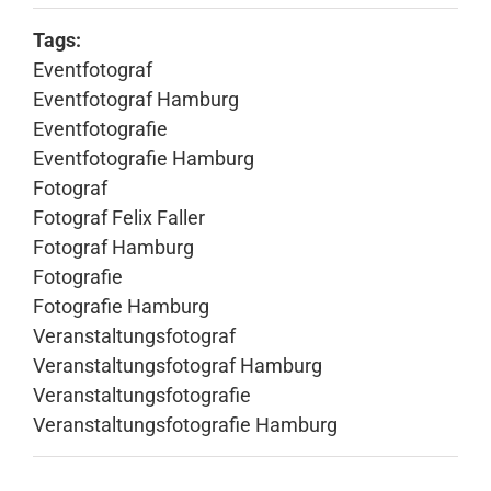
Tags:
Eventfotograf
Eventfotograf Hamburg
Eventfotografie
Eventfotografie Hamburg
Fotograf
Fotograf Felix Faller
Fotograf Hamburg
Fotografie
Fotografie Hamburg
Veranstaltungsfotograf
Veranstaltungsfotograf Hamburg
Veranstaltungsfotografie
Veranstaltungsfotografie Hamburg