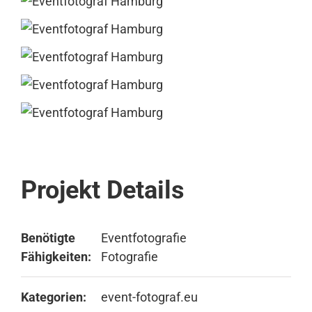
Projekt Details
Benötigte
Eventfotografie
Fähigkeiten:
Fotografie
Kategorien:
event-fotograf.eu