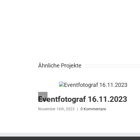
Ähnliche Projekte
023
Eventfotograf 16.11.2023
November 16th, 2023
|
0 Kommentare