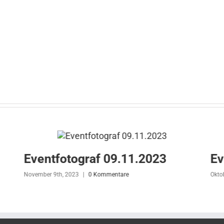
Eventfotograf 09.11.2023
Ev
November 9th, 2023
|
0 Kommentare
Okto