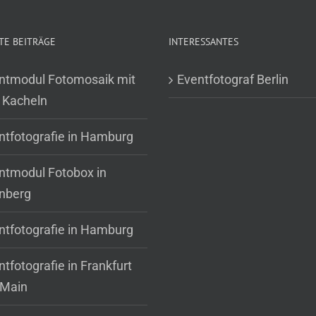
TE BEITRÄGE
INTERESSANTES
ntmodul Fotomosaik mit
Eventfotograf Berlin
 Kacheln
ntfotografie in Hamburg
ntmodul Fotobox in
nberg
ntfotografie in Hamburg
tfotografie in Frankfurt
Main