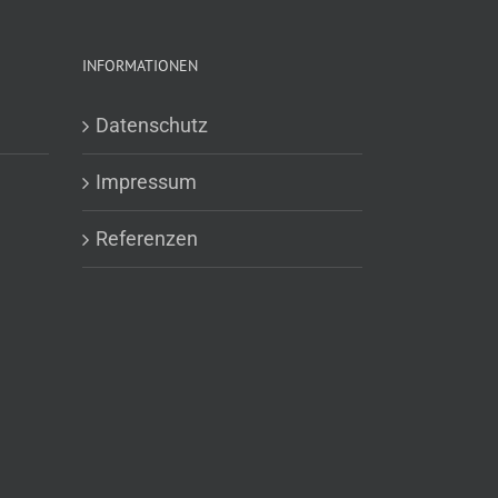
INFORMATIONEN
Datenschutz
Impressum
Referenzen