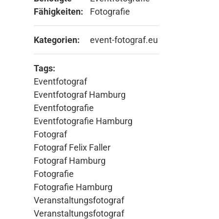
Fähigkeiten:
Fotografie
Kategorien:
event-fotograf.eu
Tags:
Eventfotograf
Eventfotograf Hamburg
Eventfotografie
Eventfotografie Hamburg
Fotograf
Fotograf Felix Faller
Fotograf Hamburg
Fotografie
Fotografie Hamburg
Veranstaltungsfotograf
Veranstaltungsfotograf