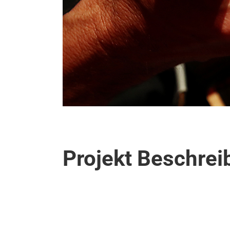
Projekt Beschre