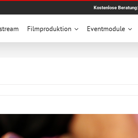
Kostenlose Beratung
stream
Filmproduktion
Eventmodule