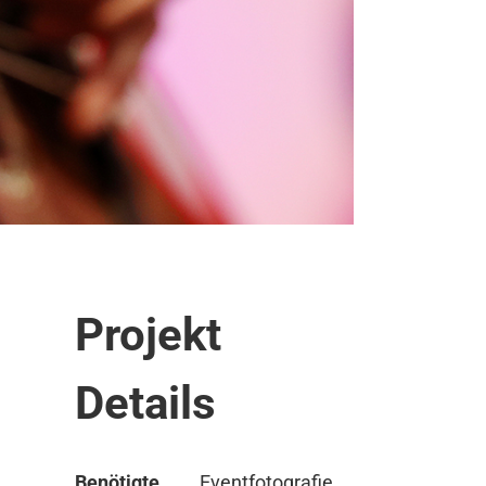
Projekt
Details
Benötigte
Eventfotografie