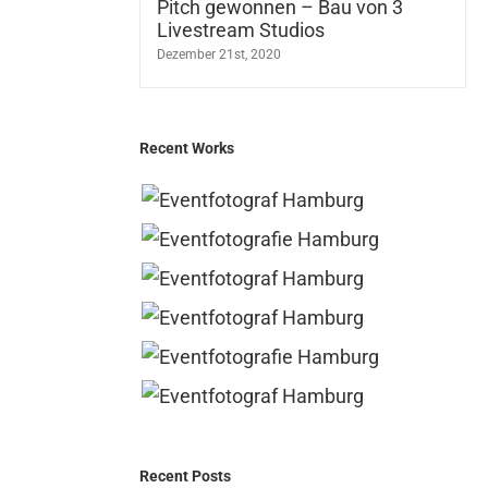
Pitch gewonnen – Bau von 3
Livestream Studios
Dezember 21st, 2020
Recent Works
Recent Posts