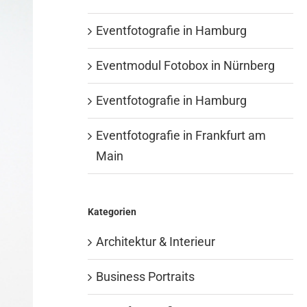
Eventfotografie in Hamburg
Eventmodul Fotobox in Nürnberg
Eventfotografie in Hamburg
Eventfotografie in Frankfurt am
Main
Kategorien
Architektur & Interieur
Business Portraits