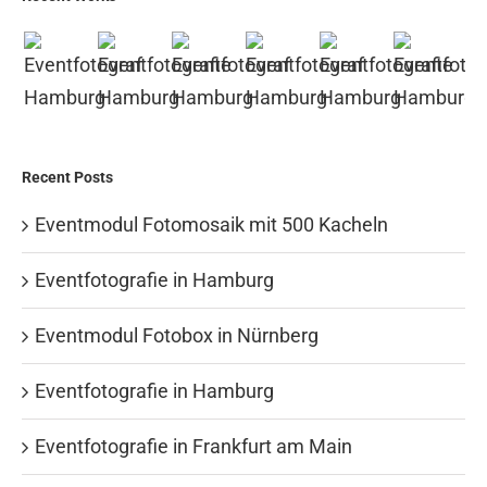
Recent Posts
Eventmodul Fotomosaik mit 500 Kacheln
Eventfotografie in Hamburg
Eventmodul Fotobox in Nürnberg
Eventfotografie in Hamburg
Eventfotografie in Frankfurt am Main