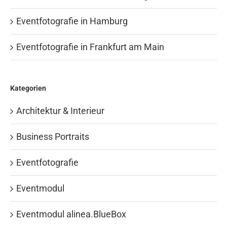
Eventfotografie in Hamburg
Eventfotografie in Frankfurt am Main
Kategorien
Architektur & Interieur
Business Portraits
Eventfotografie
Eventmodul
Eventmodul alinea.BlueBox