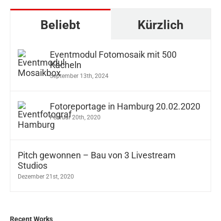
Beliebt
Kürzlich
Eventmodul Fotomosaik mit 500
Kacheln
September 13th, 2024
Fotoreportage in Hamburg 20.02.2020
Februar 20th, 2020
Pitch gewonnen – Bau von 3 Livestream
Studios
Dezember 21st, 2020
Recent Works