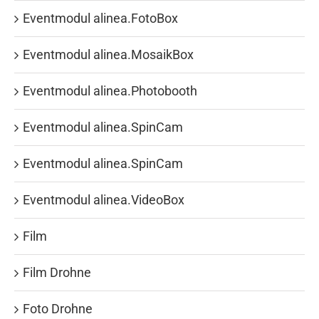
Eventmodul alinea.FotoBox
Eventmodul alinea.MosaikBox
Eventmodul alinea.Photobooth
Eventmodul alinea.SpinCam
Eventmodul alinea.SpinCam
Eventmodul alinea.VideoBox
Film
Film Drohne
Foto Drohne