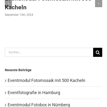
Kacheln
September 13th, 2024
Suche
nach:
Neueste Beiträge
Eventmodul Fotomosaik mit 500 Kacheln
Eventfotografie in Hamburg
Eventmodul Fotobox in Nürnberg