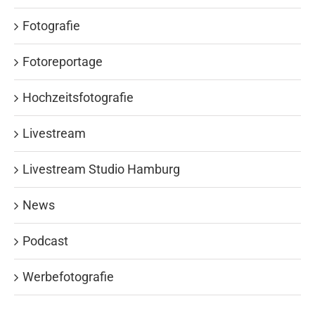
Fotografie
Fotoreportage
Hochzeitsfotografie
Livestream
Livestream Studio Hamburg
News
Podcast
Werbefotografie