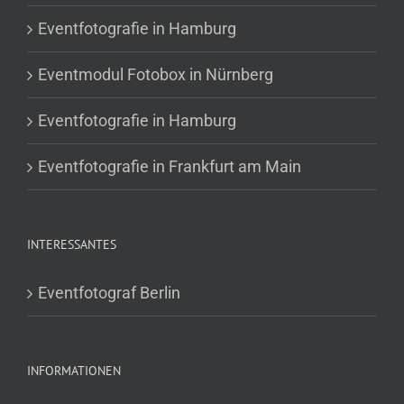
Eventfotografie in Hamburg
Eventmodul Fotobox in Nürnberg
Eventfotografie in Hamburg
Eventfotografie in Frankfurt am Main
INTERESSANTES
Eventfotograf Berlin
INFORMATIONEN