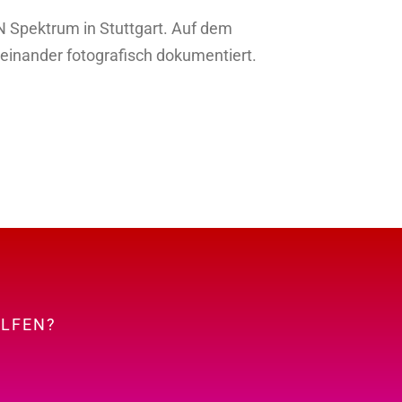
 Spektrum in Stuttgart. Auf dem
inander fotografisch dokumentiert.
ELFEN?