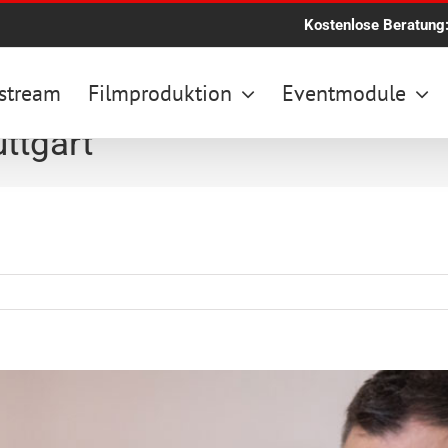
Kostenlose Beratung
stream
Filmproduktion
Eventmodule
uttgart