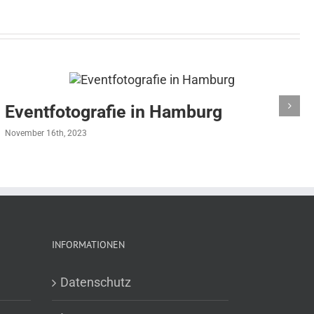
Eventfotografie in Hamburg
November 16th, 2023
INFORMATIONEN
Datenschutz