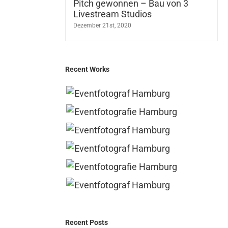
Pitch gewonnen – Bau von 3
Livestream Studios
Dezember 21st, 2020
Recent Works
Recent Posts