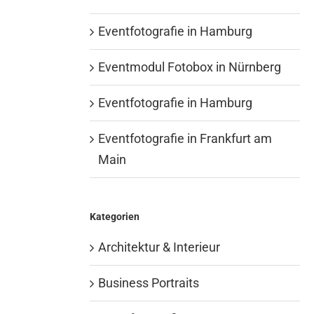
Eventfotografie in Hamburg
Eventmodul Fotobox in Nürnberg
Eventfotografie in Hamburg
Eventfotografie in Frankfurt am
Main
Kategorien
Architektur & Interieur
Business Portraits