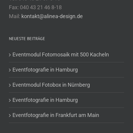
Fax: 040 43 21 46 8-18
Mail:
kontakt@alinea-design.de
NEUESTE BEITRÄGE
Eventmodul Fotomosaik mit 500 Kacheln
Eventfotografie in Hamburg
Eventmodul Fotobox in Nürnberg
Eventfotografie in Hamburg
Eventfotografie in Frankfurt am Main