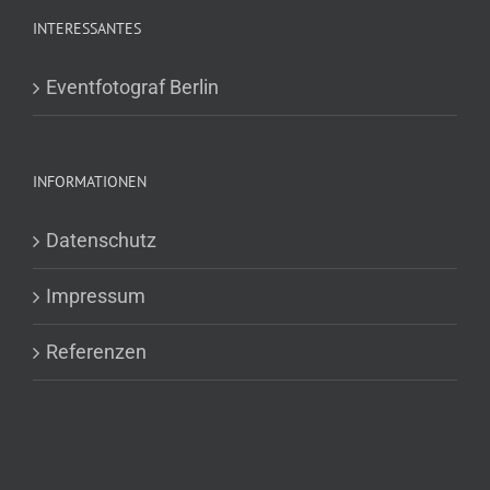
INTERESSANTES
Eventfotograf Berlin
INFORMATIONEN
Datenschutz
Impressum
Referenzen