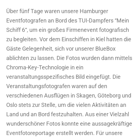
Über fünf Tage waren unsere Hamburger
Eventfotografen an Bord des TUI-Dampfers “Mein
Schiff 6“, um ein großes Firmenevent fotografisch
zu begleiten. Vor dem Einschiffen in Kiel hatten die
Gäste Gelegenheit, sich vor unserer BlueBox
ablichten zu lassen. Die Fotos wurden dann mittels
Chroma-Key-Technologie in ein
veranstaltungsspezifisches Bild eingefügt. Die
Veranstaltungsfotografen waren auf den
verschiedenen Ausflügen in Skagen, Göteborg und
Oslo stets zur Stelle, um die vielen Aktivitäten an
Land und an Bord festzuhalten. Aus einer Vielzahl
wunderschöner Fotos konnte eine aussagekräftige
Eventfotoreportage erstellt werden. Für unsere