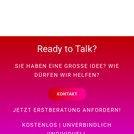
Ready to Talk?
SIE HABEN EINE GROSSE IDEE? WIE
DÜRFEN WIR HELFEN?
KONTAKT
JETZT ERSTBERATUNG ANFORDERN!
KOSTENLOS | UNVERBINDLICH
|INDIVIDUELL