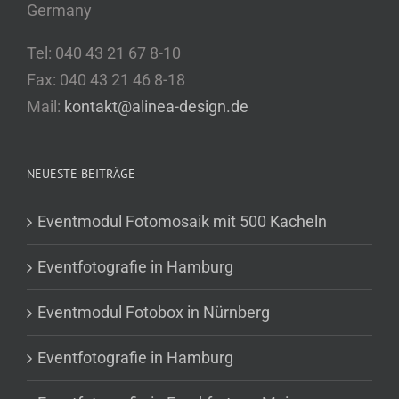
Germany
Tel: 040 43 21 67 8-10
Fax: 040 43 21 46 8-18
Mail:
kontakt@alinea-design.de
NEUESTE BEITRÄGE
Eventmodul Fotomosaik mit 500 Kacheln
Eventfotografie in Hamburg
Eventmodul Fotobox in Nürnberg
Eventfotografie in Hamburg