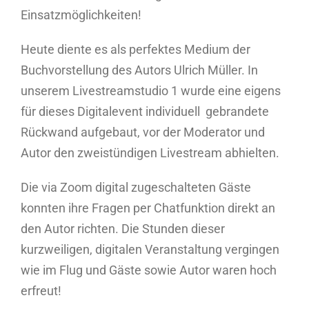
Einsatzmöglichkeiten!
Heute diente es als perfektes Medium der
Buchvorstellung des Autors Ulrich Müller. In
unserem Livestreamstudio 1 wurde eine eigens
für dieses Digitalevent individuell gebrandete
Rückwand aufgebaut, vor der Moderator und
Autor den zweistündigen Livestream abhielten.
Die via Zoom digital zugeschalteten Gäste
konnten ihre Fragen per Chatfunktion direkt an
den Autor richten. Die Stunden dieser
kurzweiligen, digitalen Veranstaltung vergingen
wie im Flug und Gäste sowie Autor waren hoch
erfreut!