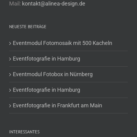
Mail:
kontakt@alinea-design.de
NEUESTE BEITRÄGE
Eventmodul Fotomosaik mit 500 Kacheln
Eventfotografie in Hamburg
Eventmodul Fotobox in Nürnberg
Eventfotografie in Hamburg
Eventfotografie in Frankfurt am Main
INTERESSANTES