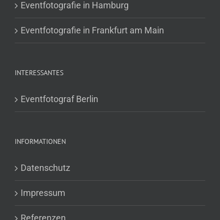
Eventfotografie in Hamburg
Eventfotografie in Frankfurt am Main
INTERESSANTES
Eventfotograf Berlin
INFORMATIONEN
Datenschutz
Impressum
Referenzen