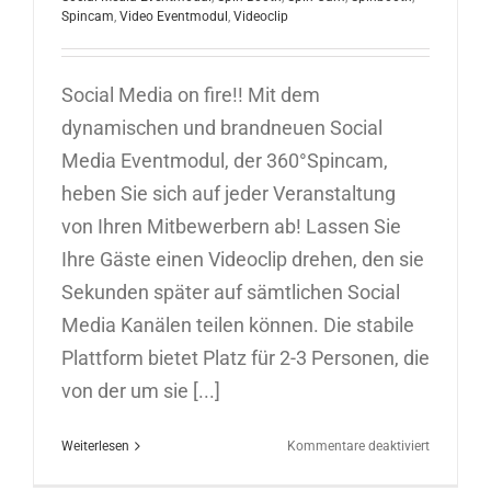
Spincam
,
Video Eventmodul
,
Videoclip
Social Media on fire!! Mit dem
dynamischen und brandneuen Social
Media Eventmodul, der 360°Spincam,
heben Sie sich auf jeder Veranstaltung
von Ihren Mitbewerbern ab! Lassen Sie
Ihre Gäste einen Videoclip drehen, den sie
Sekunden später auf sämtlichen Social
Media Kanälen teilen können. Die stabile
Plattform bietet Platz für 2-3 Personen, die
von der um sie [...]
für
Weiterlesen
Kommentare deaktiviert
Spincam
Social