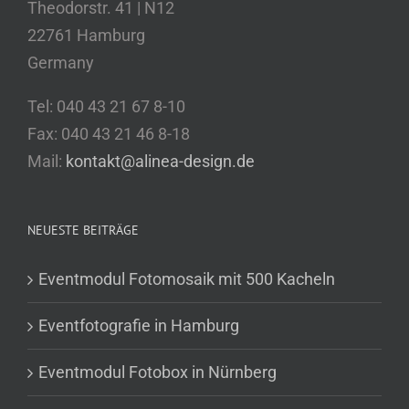
Theodorstr. 41 | N12
22761 Hamburg
Germany
Tel: 040 43 21 67 8-10
Fax: 040 43 21 46 8-18
Mail:
kontakt@alinea-design.de
NEUESTE BEITRÄGE
Eventmodul Fotomosaik mit 500 Kacheln
Eventfotografie in Hamburg
Eventmodul Fotobox in Nürnberg