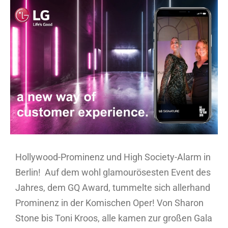
Zeige
grösseres
Bild
Hollywood-Prominenz und High Society-Alarm in
Berlin! Auf dem wohl glamourösesten Event des
Jahres, dem GQ Award, tummelte sich allerhand
Prominenz in der Komischen Oper! Von Sharon
Stone bis Toni Kroos, alle kamen zur großen Gala