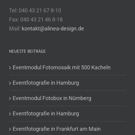
Tel: 040 43 21 67 8-10
Fax: 040 43 21 46 8-18
Mail:
kontakt@alinea-design.de
NEUESTE BEITRÄGE
Eventmodul Fotomosaik mit 500 Kacheln
Eventfotografie in Hamburg
Eventmodul Fotobox in Nürnberg
Eventfotografie in Hamburg
Eventfotografie in Frankfurt am Main