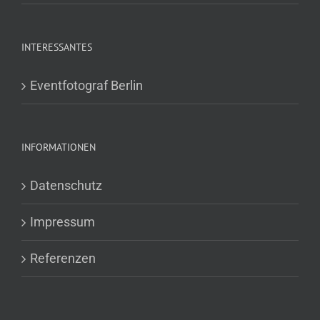
INTERESSANTES
Eventfotograf Berlin
INFORMATIONEN
Datenschutz
Impressum
Referenzen