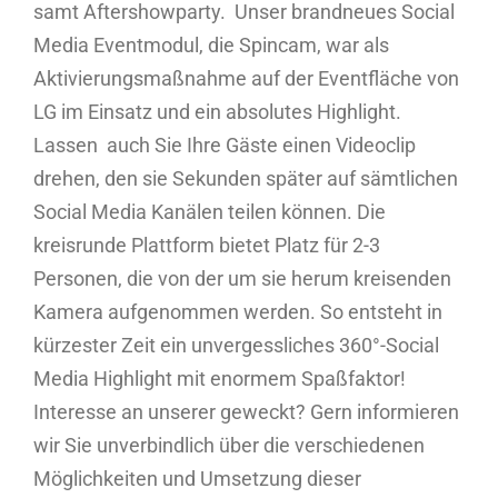
samt Aftershowparty. Unser brandneues Social
Media Eventmodul, die Spincam, war als
Aktivierungsmaßnahme auf der Eventfläche von
LG im Einsatz und ein absolutes Highlight.
Lassen auch Sie Ihre Gäste einen Videoclip
drehen, den sie Sekunden später auf sämtlichen
Social Media Kanälen teilen können. Die
kreisrunde Plattform bietet Platz für 2-3
Personen, die von der um sie herum kreisenden
Kamera aufgenommen werden. So entsteht in
kürzester Zeit ein unvergessliches 360°-Social
Media Highlight mit enormem Spaßfaktor!
Interesse an unserer geweckt? Gern informieren
wir Sie unverbindlich über die verschiedenen
Möglichkeiten und Umsetzung dieser