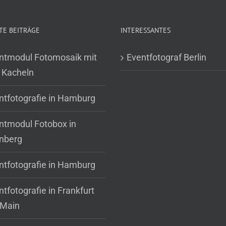
TE BEITRÄGE
INTERESSANTES
ntmodul Fotomosaik mit
Eventfotograf Berlin
 Kacheln
ntfotografie in Hamburg
ntmodul Fotobox in
nberg
ntfotografie in Hamburg
tfotografie in Frankfurt
Main