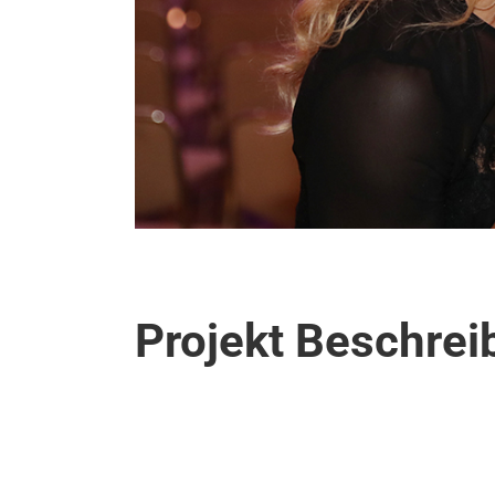
Projekt Beschre