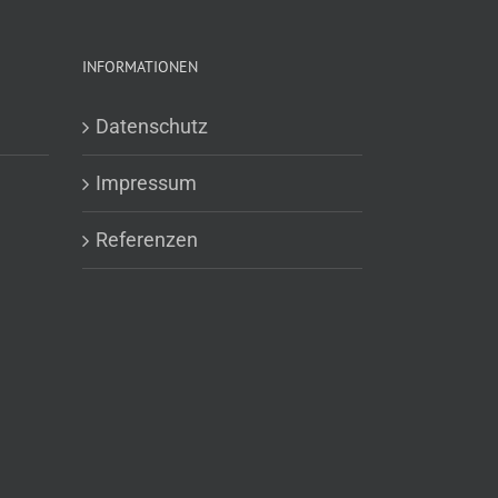
INFORMATIONEN
Datenschutz
Impressum
Referenzen