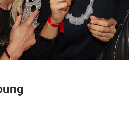
ibung