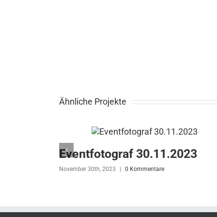
Ähnliche Projekte
Eventfotograf 30.11.2023
November 30th, 2023
|
0 Kommentare