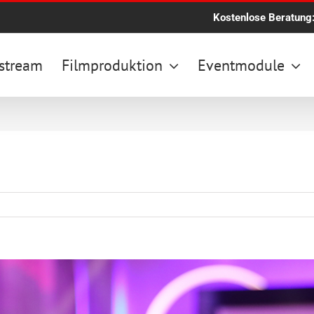
Kostenlose Beratung
stream
Filmproduktion
Eventmodule