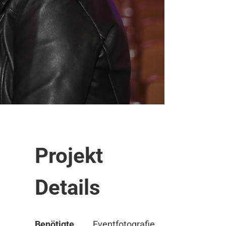
Projekt
Details
Benötigte
Eventfotografie