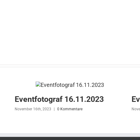
Eventfotograf 16.11.2023
Ev
November 16th, 2023
|
0 Kommentare
Nove