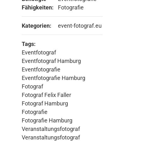
Fähigkeiten:
Fotografie
Kategorien:
event-fotograf.eu
Tags:
Eventfotograf
Eventfotograf Hamburg
Eventfotografie
Eventfotografie Hamburg
Fotograf
Fotograf Felix Faller
Fotograf Hamburg
Fotografie
Fotografie Hamburg
Veranstaltungsfotograf
Veranstaltungsfotograf