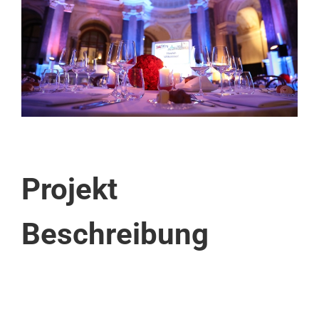
Projekt
Beschreibung