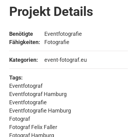
Projekt Details
Benötigte
Eventfotografie
Fähigkeiten:
Fotografie
Kategorien:
event-fotograf.eu
Tags:
Eventfotograf
Eventfotograf Hamburg
Eventfotografie
Eventfotografie Hamburg
Fotograf
Fotograf Felix Faller
Fotograf Hamburg