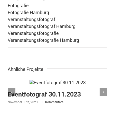
Fotografie
Fotografie Hamburg
Veranstaltungsfotograf
Veranstaltungsfotograf Hamburg
Veranstaltungsfotografie
Veranstaltungsfotografie Hamburg
Ähnliche Projekte
Eventfotograf 30.11.2023
November 30th, 2023
|
0 Kommentare
N