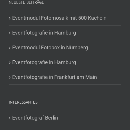
NEUESTE BEITRÄGE
Eventmodul Fotomosaik mit 500 Kacheln
Eventfotografie in Hamburg
Eventmodul Fotobox in Nürnberg
Eventfotografie in Hamburg
Eventfotografie in Frankfurt am Main
INTERESSANTES
Eventfotograf Berlin