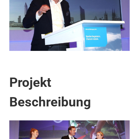
Projekt
Beschreibung