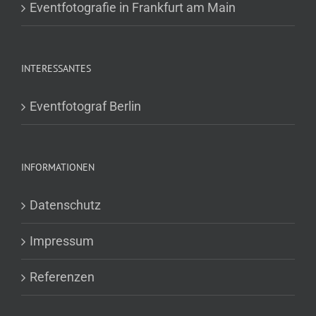
Eventfotografie in Frankfurt am Main
INTERESSANTES
Eventfotograf Berlin
INFORMATIONEN
Datenschutz
Impressum
Referenzen