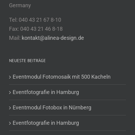
Germany
Tel: 040 43 21 67 8-10
Fax: 040 43 21 46 8-18
Mail:
kontakt@alinea-design.de
NEUESTE BEITRÄGE
Eventmodul Fotomosaik mit 500 Kacheln
Eventfotografie in Hamburg
Eventmodul Fotobox in Nürnberg
Eventfotografie in Hamburg