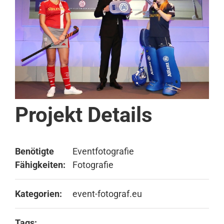
Projekt Details
Benötigte
Eventfotografie
Fähigkeiten:
Fotografie
Kategorien:
event-fotograf.eu
Tags: