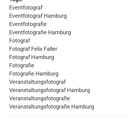
Eventfotograf
Eventfotograf Hamburg
Eventfotografie
Eventfotografie Hamburg
Fotograf
Fotograf Felix Faller
Fotograf Hamburg
Fotografie
Fotografie Hamburg
Veranstaltungsfotograf
Veranstaltungsfotograf Hamburg
Veranstaltungsfotografie
Veranstaltungsfotografie Hamburg