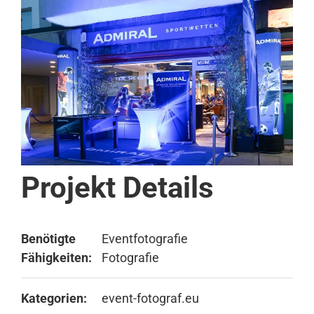
Projekt Details
Benötigte
Eventfotografie
Fähigkeiten:
Fotografie
Kategorien:
event-fotograf.eu