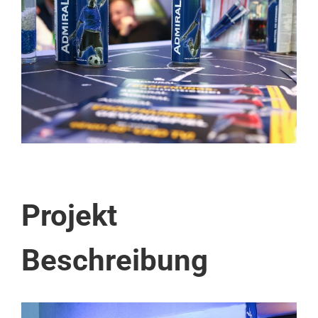
Image
Projekt
Beschreibung