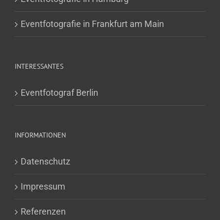
Eventfotografie in Frankfurt am Main
INTERESSANTES
Eventfotograf Berlin
INFORMATIONEN
Datenschutz
Impressum
Referenzen