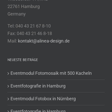
22761 Hamburg
Germany
Tel: 040 43 21 67 8-10
Fax: 040 43 21 46 8-18
Mail:
kontakt@alinea-design.de
NEUESTE BEITRÄGE
Eventmodul Fotomosaik mit 500 Kacheln
Eventfotografie in Hamburg
Eventmodul Fotobox in Nürnberg
Eventfotografie in Hamburg