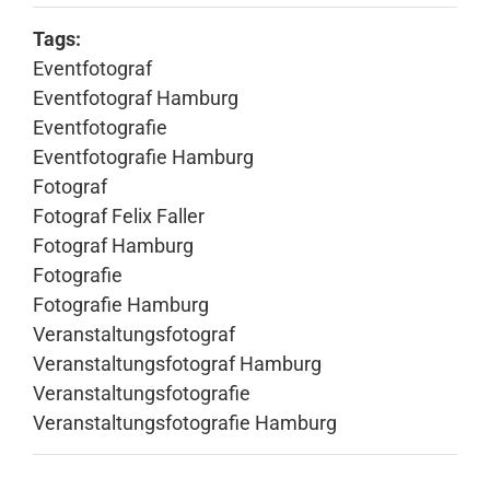
Tags:
Eventfotograf
Eventfotograf Hamburg
Eventfotografie
Eventfotografie Hamburg
Fotograf
Fotograf Felix Faller
Fotograf Hamburg
Fotografie
Fotografie Hamburg
Veranstaltungsfotograf
Veranstaltungsfotograf Hamburg
Veranstaltungsfotografie
Veranstaltungsfotografie Hamburg