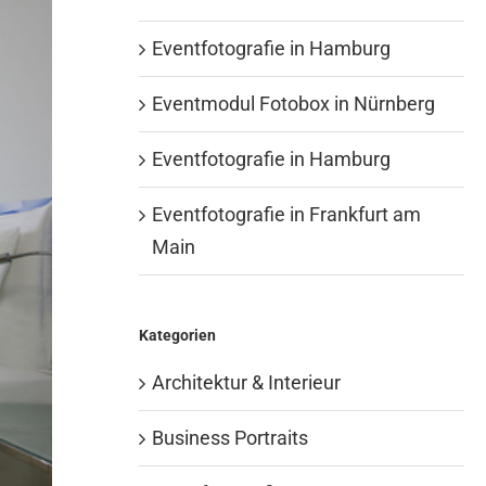
Eventfotografie in Hamburg
Eventmodul Fotobox in Nürnberg
Eventfotografie in Hamburg
Eventfotografie in Frankfurt am
Main
Kategorien
Architektur & Interieur
Business Portraits