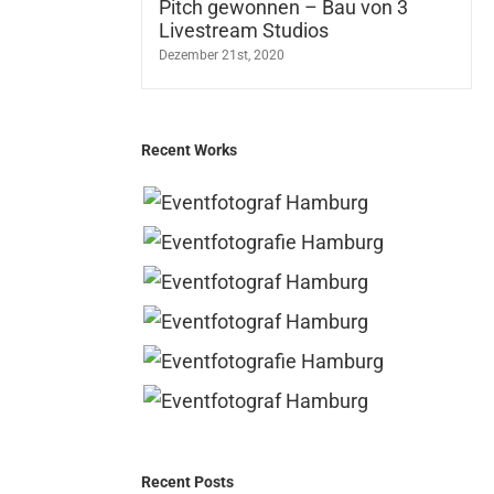
Pitch gewonnen – Bau von 3
Livestream Studios
Dezember 21st, 2020
Recent Works
Recent Posts