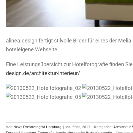
alinea.design fertigt stilvolle Bilder für eines der Me
hoteleigene Webseite.
Eine Leistungsübersicht zur Hotelfotografie finden Sie
design.de/architektur-interieur/
Von
News Eventfotograf Hamburg
|
Mai 22nd, 2013
|
Kategorien:
Architektur &