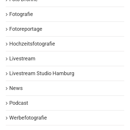
Fotografie
Fotoreportage
Hochzeitsfotografie
Livestream
Livestream Studio Hamburg
News
Podcast
Werbefotografie