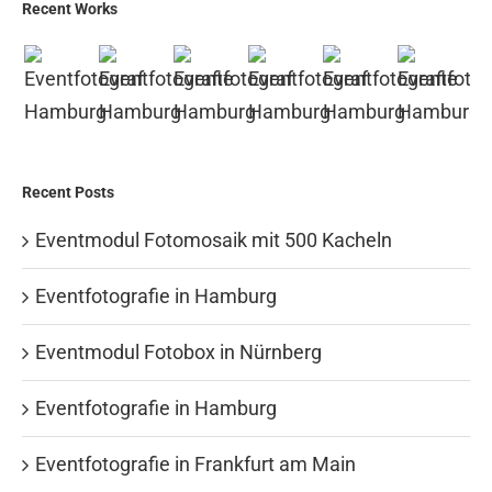
Recent Works
Recent Posts
Eventmodul Fotomosaik mit 500 Kacheln
Eventfotografie in Hamburg
Eventmodul Fotobox in Nürnberg
Eventfotografie in Hamburg
Eventfotografie in Frankfurt am Main