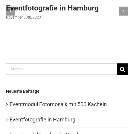
Eventfotografie in Hamburg
November 30th, 2023
Suche
nach:
Neueste Beiträge
Eventmodul Fotomosaik mit 500 Kacheln
Eventfotografie in Hamburg