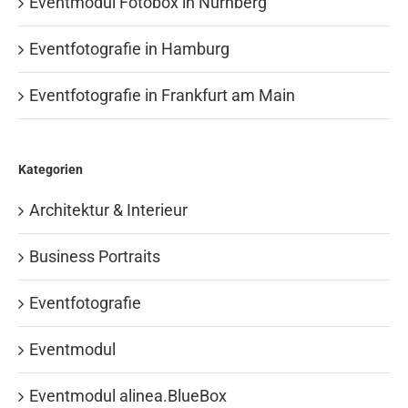
Eventmodul Fotobox in Nürnberg
Eventfotografie in Hamburg
Eventfotografie in Frankfurt am Main
Kategorien
Architektur & Interieur
Business Portraits
Eventfotografie
Eventmodul
Eventmodul alinea.BlueBox