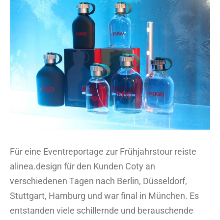
Zeige
grösseres
Bild
Für eine Eventreportage zur Frühjahrstour reiste
alinea.design für den Kunden Coty an
verschiedenen Tagen nach Berlin, Düsseldorf,
Stuttgart, Hamburg und war final in München. Es
entstanden viele schillernde und berauschende