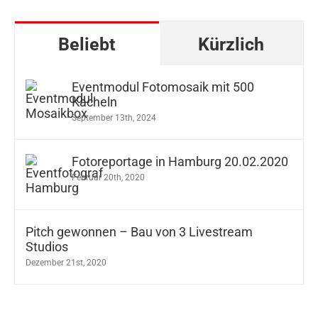
Beliebt
Kürzlich
Eventmodul Fotomosaik mit 500
Kacheln
September 13th, 2024
Fotoreportage in Hamburg 20.02.2020
Februar 20th, 2020
Pitch gewonnen – Bau von 3 Livestream
Studios
Dezember 21st, 2020