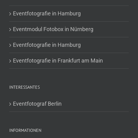
Eventfotografie in Hamburg
Eventmodul Fotobox in Nürnberg
Eventfotografie in Hamburg
Eventfotografie in Frankfurt am Main
INTERESSANTES
Eventfotograf Berlin
INFORMATIONEN