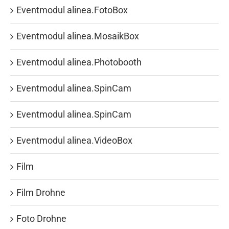
Eventmodul alinea.FotoBox
Eventmodul alinea.MosaikBox
Eventmodul alinea.Photobooth
Eventmodul alinea.SpinCam
Eventmodul alinea.SpinCam
Eventmodul alinea.VideoBox
Film
Film Drohne
Foto Drohne