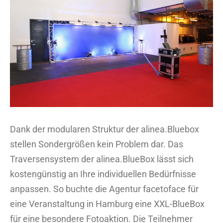
Bild
Dank der modularen Struktur der alinea.Bluebox
stellen Sondergrößen kein Problem dar. Das
Traversensystem der alinea.BlueBox lässt sich
kostengünstig an Ihre individuellen Bedürfnisse
anpassen. So buchte die Agentur facetoface für
eine Veranstaltung in Hamburg eine XXL-BlueBox
für eine besondere Fotoaktion. Die Teilnehmer