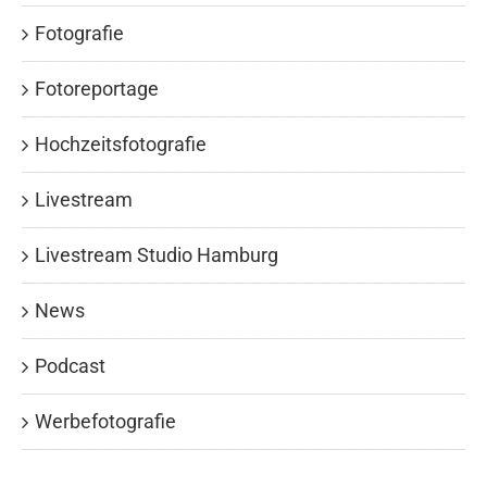
Fotografie
Fotoreportage
Hochzeitsfotografie
Livestream
Livestream Studio Hamburg
News
Podcast
Werbefotografie