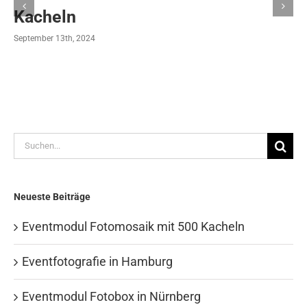
Kacheln
September 13th, 2024
Suche
nach:
Neueste Beiträge
Eventmodul Fotomosaik mit 500 Kacheln
Eventfotografie in Hamburg
Eventmodul Fotobox in Nürnberg