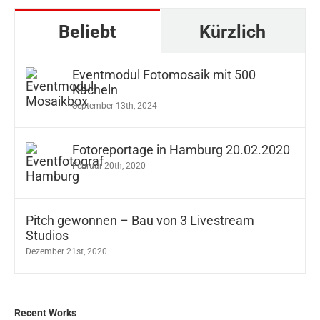
Beliebt
Kürzlich
Eventmodul Fotomosaik mit 500
Kacheln
September 13th, 2024
Fotoreportage in Hamburg 20.02.2020
Februar 20th, 2020
Pitch gewonnen – Bau von 3 Livestream
Studios
Dezember 21st, 2020
Recent Works