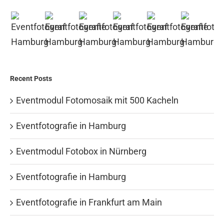
Recent Posts
Eventmodul Fotomosaik mit 500 Kacheln
Eventfotografie in Hamburg
Eventmodul Fotobox in Nürnberg
Eventfotografie in Hamburg
Eventfotografie in Frankfurt am Main