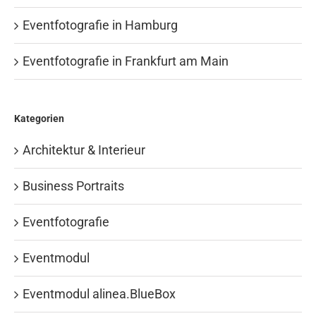
Eventfotografie in Hamburg
Eventfotografie in Frankfurt am Main
Kategorien
Architektur & Interieur
Business Portraits
Eventfotografie
Eventmodul
Eventmodul alinea.BlueBox