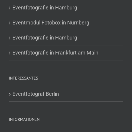
Eventfotografie in Hamburg
Eventmodul Fotobox in Nürnberg
Eventfotografie in Hamburg
Eventfotografie in Frankfurt am Main
INTERESSANTES
Eventfotograf Berlin
INFORMATIONEN