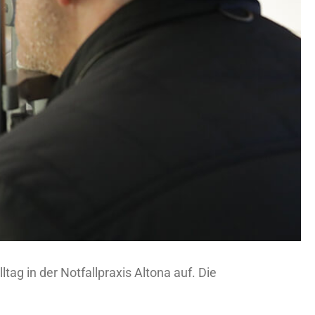
g in der Notfallpraxis Altona auf. Die