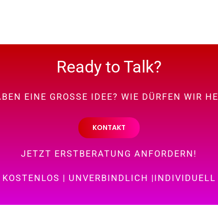
Ready to Talk?
ABEN EINE GROSSE IDEE? WIE DÜRFEN WIR H
KONTAKT
JETZT ERSTBERATUNG ANFORDERN!
KOSTENLOS | UNVERBINDLICH |INDIVIDUELL