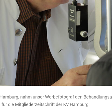
 Hamburg, nahm unser Werbefotograf den Behandlungsallta
für die Mitgliederzeitschrift der KV Hamburg.