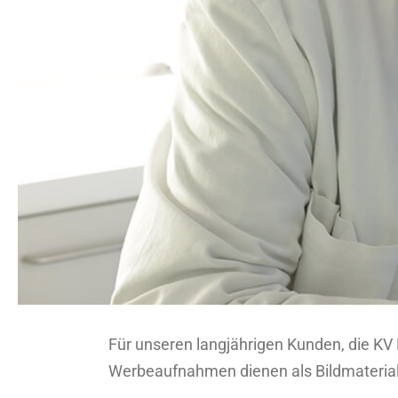
Für unseren langjährigen Kunden, die KV
Werbeaufnahmen dienen als Bildmaterial 