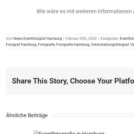
Wie wäre es mit weiteren Information
Von
News Eventfotograf Hamburg
|
Februar 20th, 2020
|
Kategorien:
Eventfot
Fotograf Hamburg
,
Fotografie
,
Fotografie Hamburg
,
Veranstaltungsfotograf
,
V
Share This Story, Choose Your Platf
Ähnliche Beiträge