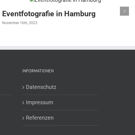
Eventfotografie in Hamburg
November 16th, 2023
INFORMATIONEN
Datenschutz
Impressum
Referenzen