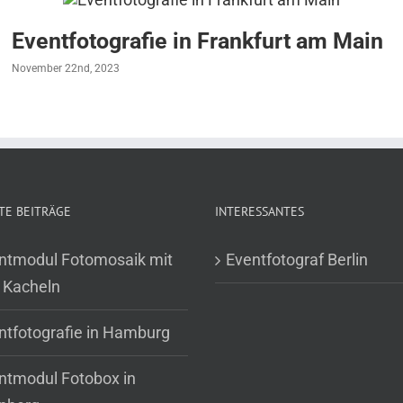
Eventfotografie in Frankfurt am Main
November 22nd, 2023
TE BEITRÄGE
INTERESSANTES
ntmodul Fotomosaik mit
Eventfotograf Berlin
 Kacheln
ntfotografie in Hamburg
ntmodul Fotobox in