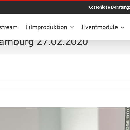
Kostenlose Beratung
stream
Filmproduktion
Eventmodule
Hamburg 27.02.2020