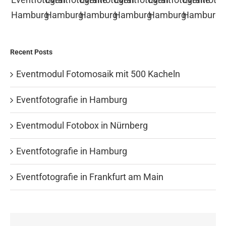
Recent Posts
Eventmodul Fotomosaik mit 500 Kacheln
Eventfotografie in Hamburg
Eventmodul Fotobox in Nürnberg
Eventfotografie in Hamburg
Eventfotografie in Frankfurt am Main