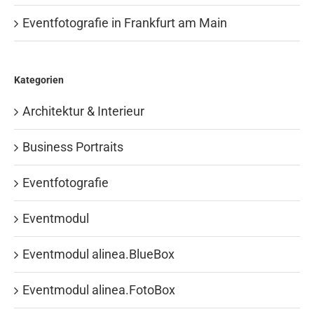
Eventfotografie in Frankfurt am Main
Kategorien
Architektur & Interieur
Business Portraits
Eventfotografie
Eventmodul
Eventmodul alinea.BlueBox
Eventmodul alinea.FotoBox