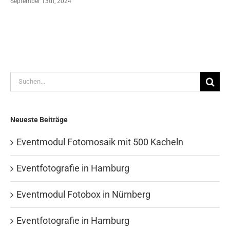
September 13th, 2024
Suche
nach:
Neueste Beiträge
Eventmodul Fotomosaik mit 500 Kacheln
Eventfotografie in Hamburg
Eventmodul Fotobox in Nürnberg
Eventfotografie in Hamburg