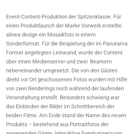
Event-Content-Produktion der Spitzenklasse. Für
einen Produktlaunch der Marke Vorwerk erstellte
alinea.design ein Mosaikfoto in einem
Sonderformat. Für die Bespielung der im Panorama
Format angelegten Leinwand, wurde der Content
über einen Medienserver und zwei Beamern
nebeneinander umgesetzt. Die von den Gästen
direkt vor Ort geschossenen Fotos wurden mit Hilfe
von zwei Renderings noch während der laufenden
Veranstaltung erstellt. Besonders schwierig war
das Einbinden der Bilder im Schnittbereich der
beiden Filme. Am Ende stand der Name des neuen
Produkts – bestehend aus Portraitfotos der
anwesenden Gäste. Interaktive Eventumsetzung