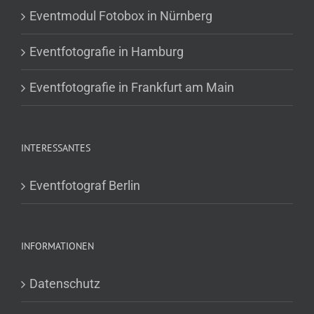
Eventmodul Fotobox in Nürnberg
Eventfotografie in Hamburg
Eventfotografie in Frankfurt am Main
INTERESSANTES
Eventfotograf Berlin
INFORMATIONEN
Datenschutz