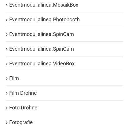
Eventmodul alinea.MosaikBox
Eventmodul alinea.Photobooth
Eventmodul alinea.SpinCam
Eventmodul alinea.SpinCam
Eventmodul alinea.VideoBox
Film
Film Drohne
Foto Drohne
Fotografie