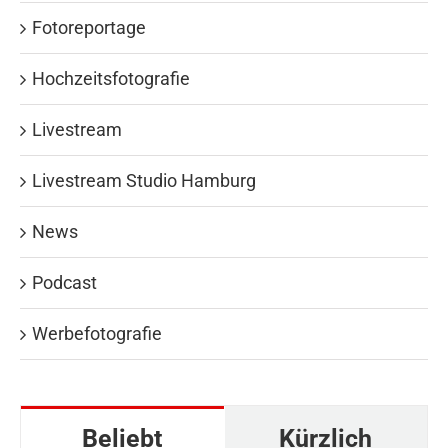
Fotoreportage
Hochzeitsfotografie
Livestream
Livestream Studio Hamburg
News
Podcast
Werbefotografie
Beliebt
Kürzlich