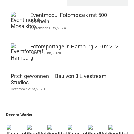
Eventmodul Fotomosaik mit 500
Kacheln
September 13th, 2024
Fotoreportage in Hamburg 20.02.2020
Februar 20th, 2020
Pitch gewonnen – Bau von 3 Livestream
Studios
Dezember 21st, 2020
Recent Works