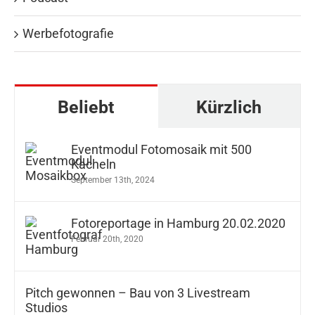
Werbefotografie
Beliebt
Kürzlich
Eventmodul Fotomosaik mit 500
Kacheln
September 13th, 2024
Fotoreportage in Hamburg 20.02.2020
Februar 20th, 2020
Pitch gewonnen – Bau von 3 Livestream
Studios