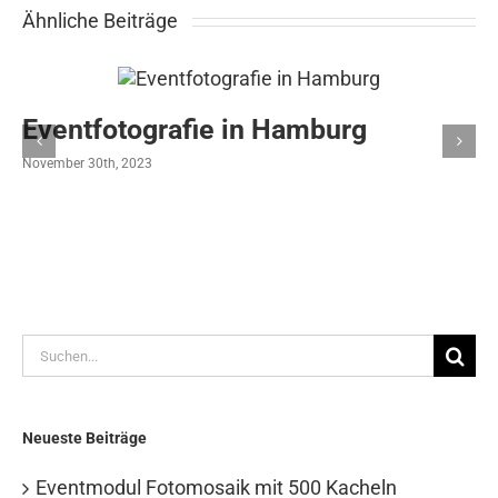
Ähnliche Beiträge
Eventfotografie in Hamburg
November 30th, 2023
Suche
nach:
Neueste Beiträge
Eventmodul Fotomosaik mit 500 Kacheln