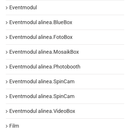
Eventmodul
Eventmodul alinea.BlueBox
Eventmodul alinea.FotoBox
Eventmodul alinea.MosaikBox
Eventmodul alinea.Photobooth
Eventmodul alinea.SpinCam
Eventmodul alinea.SpinCam
Eventmodul alinea.VideoBox
Film