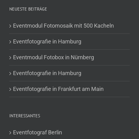
NEUESTE BEITRÄGE
Eventmodul Fotomosaik mit 500 Kacheln
Eventfotografie in Hamburg
Eventmodul Fotobox in Nürnberg
Eventfotografie in Hamburg
Eventfotografie in Frankfurt am Main
INTERESSANTES
Eventfotograf Berlin