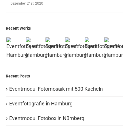
Dezember 21st, 2020
Recent Works
Recent Posts
Eventmodul Fotomosaik mit 500 Kacheln
Eventfotografie in Hamburg
Eventmodul Fotobox in Nürnberg