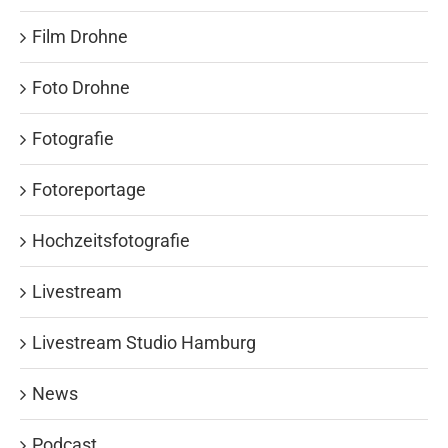
Film Drohne
Foto Drohne
Fotografie
Fotoreportage
Hochzeitsfotografie
Livestream
Livestream Studio Hamburg
News
Podcast