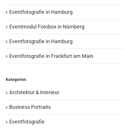
Eventfotografie in Hamburg
Eventmodul Fotobox in Nürnberg
Eventfotografie in Hamburg
Eventfotografie in Frankfurt am Main
Kategorien
Architektur & Interieur
Business Portraits
Eventfotografie