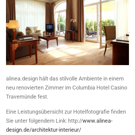
Bild
alinea.design hält das stilvolle Ambiente in einem
neu renovierten Zimmer im Columbia Hotel Casino
Travemünde fest.
Eine Leistungsübersicht zur Hotelfotografie finden
Sie unter folgendem Link: http://
www.alinea-
design.de/architektur-interieur/