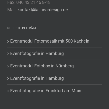
Fax: 040 43 21 46 8-18
Mail:
kontakt@alinea-design.de
NEUESTE BEITRÄGE
Eventmodul Fotomosaik mit 500 Kacheln
Eventfotografie in Hamburg
Eventmodul Fotobox in Nürnberg
Eventfotografie in Hamburg
Eventfotografie in Frankfurt am Main