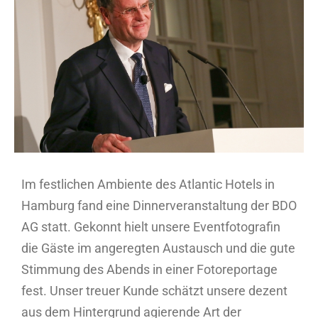
Bild
Im festlichen Ambiente des Atlantic Hotels in
Hamburg fand eine Dinnerveranstaltung der BDO
AG statt. Gekonnt hielt unsere Eventfotografin
die Gäste im angeregten Austausch und die gute
Stimmung des Abends in einer Fotoreportage
fest. Unser treuer Kunde schätzt unsere dezent
aus dem Hintergrund agierende Art der