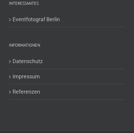
INTERESSANTES
Eventfotograf Berlin
INFORMATIONEN
Datenschutz
Impressum
Referenzen