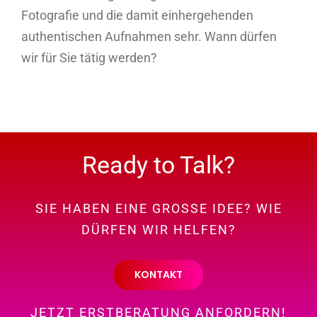
Fotografie und die damit einhergehenden
authentischen Aufnahmen sehr. Wann dürfen
wir für Sie tätig werden?
Ready to Talk?
SIE HABEN EINE GROSSE IDEE? WIE
DÜRFEN WIR HELFEN?
KONTAKT
JETZT ERSTBERATUNG ANFORDERN!