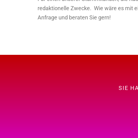
redaktionelle Zwecke. Wie wäre es mit e
Anfrage und beraten Sie gern!
SIE H