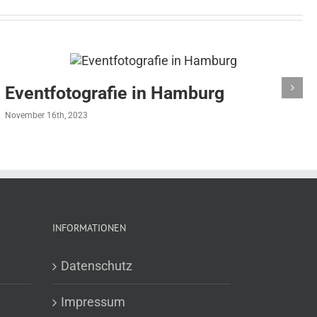
Eventfotografie in Hamburg
November 16th, 2023
INFORMATIONEN
Datenschutz
Impressum