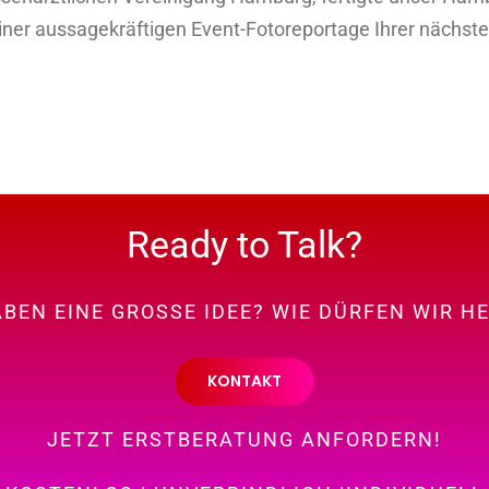
iner aussagekräftigen Event-Fotoreportage Ihrer nächste
Ready to Talk?
ABEN EINE GROSSE IDEE? WIE DÜRFEN WIR H
KONTAKT
JETZT ERSTBERATUNG ANFORDERN!