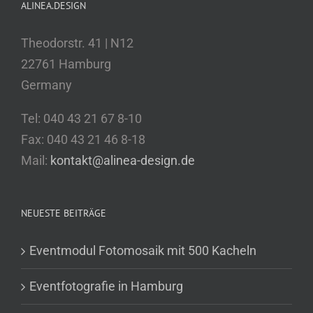
ALINEA.DESIGN
Theodorstr. 41 | N12
22761 Hamburg
Germany
Tel: 040 43 21 67 8-10
Fax: 040 43 21 46 8-18
Mail:
kontakt@alinea-design.de
NEUESTE BEITRÄGE
Eventmodul Fotomosaik mit 500 Kacheln
Eventfotografie in Hamburg