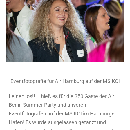
Bild
Eventfotografie für Air Hamburg auf der MS KOI
Leinen los!! – hieß es für die 350 Gäste der Air
Berlin Summer Party und unseren
Eventfotografen auf der MS KOI im Hamburger
Hafen! Es wurde ausgelassen getanzt und