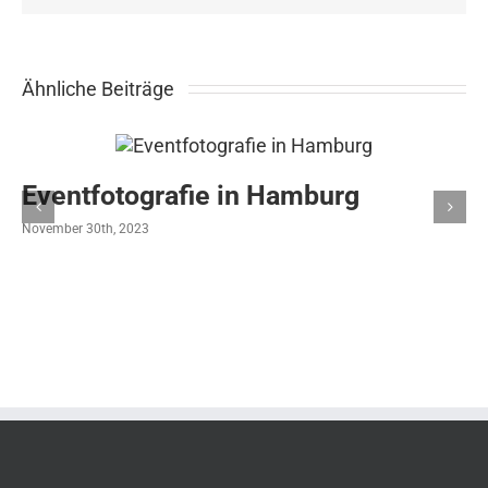
Ähnliche Beiträge
Eventfotografie in Hamburg
November 30th, 2023