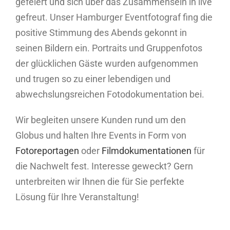
gefeiert und sich über das Zusammensein in live
gefreut. Unser Hamburger Eventfotograf fing die
positive Stimmung des Abends gekonnt in
seinen Bildern ein. Portraits und Gruppenfotos
der glücklichen Gäste wurden aufgenommen
und trugen so zu einer lebendigen und
abwechslungsreichen Fotodokumentation bei.
Wir begleiten unsere Kunden rund um den
Globus und halten Ihre Events in Form von
Fotoreportagen
oder
Filmdokumentationen
für
die Nachwelt fest. Interesse geweckt? Gern
unterbreiten wir Ihnen die für Sie perfekte
Lösung für Ihre Veranstaltung!