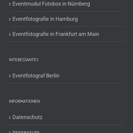
Eventmodul Fotobox in Nürnberg
Eventfotografie in Hamburg
Eventfotografie in Frankfurt am Main
INTERESSANTES
Eventfotograf Berlin
INFORMATIONEN
Datenschutz
Impressum