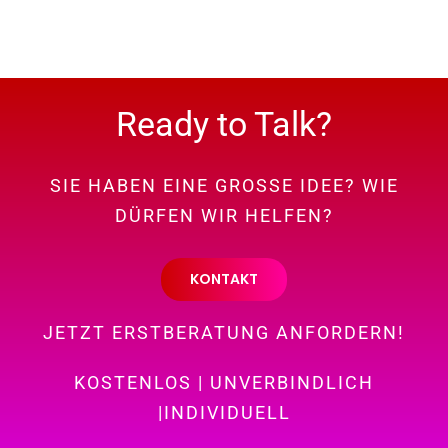
Ready to Talk?
SIE HABEN EINE GROSSE IDEE? WIE
DÜRFEN WIR HELFEN?
KONTAKT
JETZT ERSTBERATUNG ANFORDERN!
KOSTENLOS | UNVERBINDLICH
|INDIVIDUELL