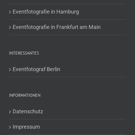
Eventfotografie in Hamburg
Eventfotografie in Frankfurt am Main
INTERESSANTES
Eventfotograf Berlin
INFORMATIONEN
Datenschutz
Impressum