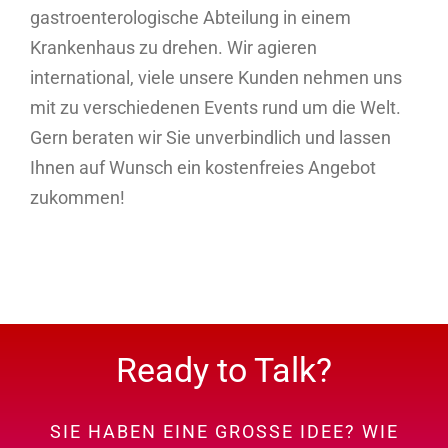
gastroenterologische Abteilung in einem
Krankenhaus zu drehen. Wir agieren
international, viele unsere Kunden nehmen uns
mit zu verschiedenen Events rund um die Welt.
Gern beraten wir Sie unverbindlich und lassen
Ihnen auf Wunsch ein kostenfreies Angebot
zukommen!
Ready to Talk?
SIE HABEN EINE GROSSE IDEE? WIE