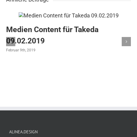
Medien Content für Takeda
09.02.2019
Februar 9th, 2019
ALINEA.DESIGN