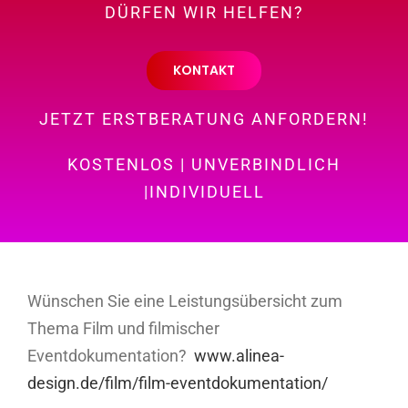
DÜRFEN WIR HELFEN?
KONTAKT
JETZT ERSTBERATUNG ANFORDERN!
KOSTENLOS | UNVERBINDLICH
|INDIVIDUELL
Wünschen Sie eine Leistungsübersicht zum
Thema Film und filmischer
Eventdokumentation?
www.alinea-
design.de/film/film-eventdokumentation/