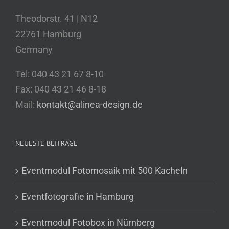
Theodorstr. 41 | N12
22761 Hamburg
Germany
Tel: 040 43 21 67 8-10
Fax: 040 43 21 46 8-18
Mail:
kontakt@alinea-design.de
NEUESTE BEITRÄGE
Eventmodul Fotomosaik mit 500 Kacheln
Eventfotografie in Hamburg
Eventmodul Fotobox in Nürnberg