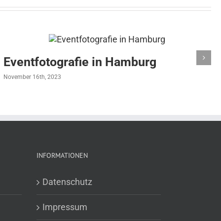
Eventfotografie in Hamburg
November 16th, 2023
INFORMATIONEN
Datenschutz
Impressum