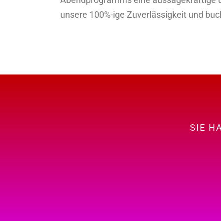
unsere 100%-ige Zuverlässigkeit und buc
SIE H