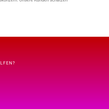
ELFEN?