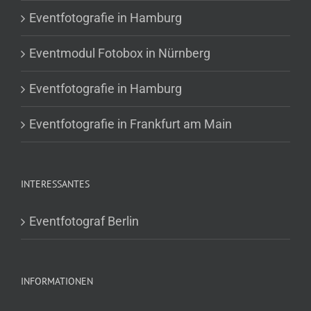
Eventfotografie in Hamburg
Eventmodul Fotobox in Nürnberg
Eventfotografie in Hamburg
Eventfotografie in Frankfurt am Main
INTERESSANTES
Eventfotograf Berlin
INFORMATIONEN