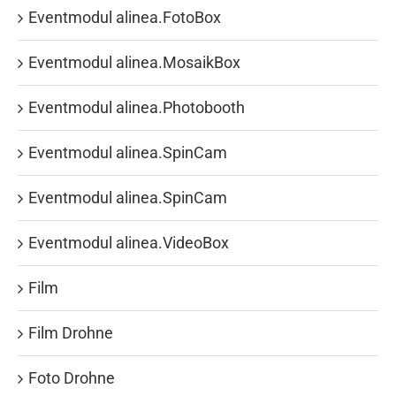
Eventmodul alinea.FotoBox
Eventmodul alinea.MosaikBox
Eventmodul alinea.Photobooth
Eventmodul alinea.SpinCam
Eventmodul alinea.SpinCam
Eventmodul alinea.VideoBox
Film
Film Drohne
Foto Drohne