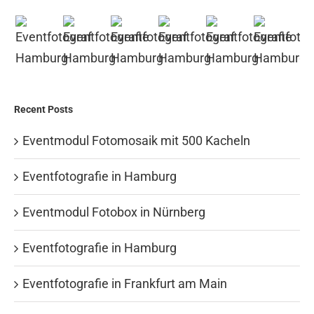
Recent Posts
Eventmodul Fotomosaik mit 500 Kacheln
Eventfotografie in Hamburg
Eventmodul Fotobox in Nürnberg
Eventfotografie in Hamburg
Eventfotografie in Frankfurt am Main