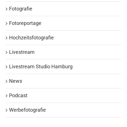
Fotografie
Fotoreportage
Hochzeitsfotografie
Livestream
Livestream Studio Hamburg
News
Podcast
Werbefotografie