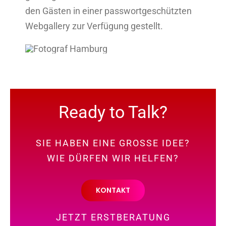
den Gästen in einer passwortgeschützten
Webgallery zur Verfügung gestellt.
Ready to Talk?
SIE HABEN EINE GROSSE IDEE?
WIE DÜRFEN WIR HELFEN?
KONTAKT
JETZT ERSTBERATUNG