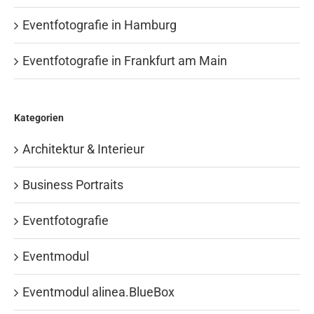
Eventfotografie in Hamburg
Eventfotografie in Frankfurt am Main
Kategorien
Architektur & Interieur
Business Portraits
Eventfotografie
Eventmodul
Eventmodul alinea.BlueBox