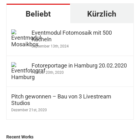
Beliebt
Kürzlich
Eventmodul Fotomosaik mit 500
Kacheln
September 13th, 2024
Fotoreportage in Hamburg 20.02.2020
Februar 20th, 2020
Pitch gewonnen – Bau von 3 Livestream
Studios
Dezember 21st, 2020
Recent Works