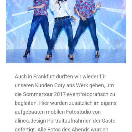
Bild
Auch in Frankfurt durften wir wieder für
unseren Kunden Coty ans Werk gehen, um
die Sommertour 2017 eventfotografisch zu
begleiten. Hier wurden zusätzlich im eigens
aufgebauten mobilen Fotostudio von
alinea.design Portraitaufnahmen der Gäste
gefertigt. Alle Fotos des Abends wurden