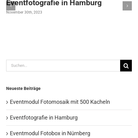
Eventfotografie in Hamburg
November 30th, 2023
Suche
nach:
Neueste Beiträge
Eventmodul Fotomosaik mit 500 Kacheln
Eventfotografie in Hamburg
Eventmodul Fotobox in Nürnberg